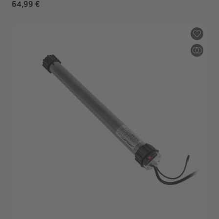
64,99 €