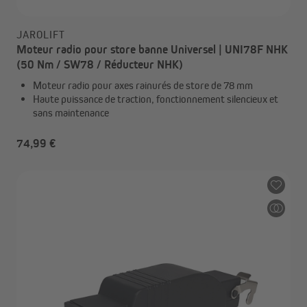
JAROLIFT
Moteur radio pour store banne Universel | UNI78F NHK
(50 Nm / SW78 / Réducteur NHK)
Moteur radio pour axes rainurés de store de 78 mm
Haute puissance de traction, fonctionnement silencieux et
sans maintenance
74,99 €