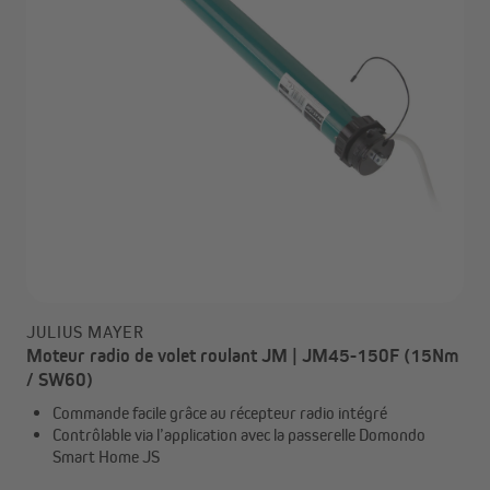
JULIUS MAYER
Moteur radio de volet roulant JM | JM45-150F (15Nm
/ SW60)
Commande facile grâce au récepteur radio intégré
Contrôlable via l’application avec la passerelle Domondo
Smart Home JS