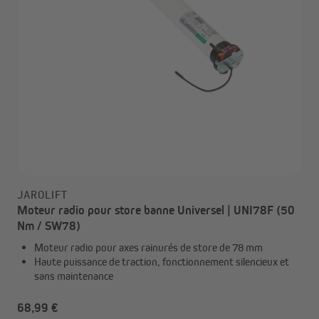
JAROLIFT
Moteur radio pour store banne Universel | UNI78F (50
Nm / SW78)
Moteur radio pour axes rainurés de store de 78 mm
Haute puissance de traction, fonctionnement silencieux et
sans maintenance
68,99 €