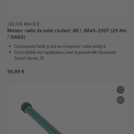
JULIUS MAYER
Moteur radio de volet roulant JM | JM45-250F (25 Nm
/ SW60)
Commande facile grâce au récepteur radio intégré
Contrôlable via l’application avec la passerelle Domondo
Smart Home JS
56,99 €