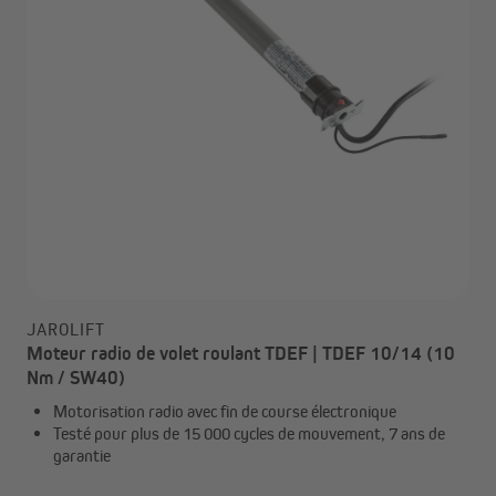
JAROLIFT
Moteur radio de volet roulant TDEF | TDEF 10/14 (10
Nm / SW40)
Motorisation radio avec fin de course électronique
Testé pour plus de 15 000 cycles de mouvement, 7 ans de
garantie