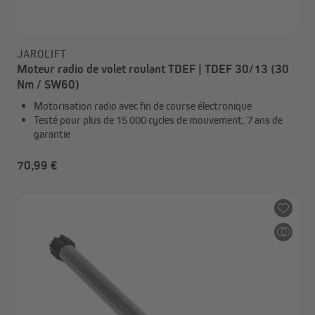
JAROLIFT
Moteur radio de volet roulant TDEF | TDEF 30/13 (30
Nm / SW60)
Motorisation radio avec fin de course électronique
Testé pour plus de 15 000 cycles de mouvement, 7 ans de
garantie
70,99 €