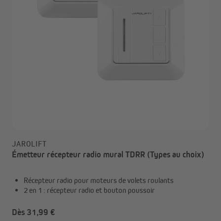
JAROLIFT
Émetteur récepteur radio mural TDRR (Types au choix)
Récepteur radio pour moteurs de volets roulants
2 en 1 : récepteur radio et bouton poussoir
Dès 31,99 €