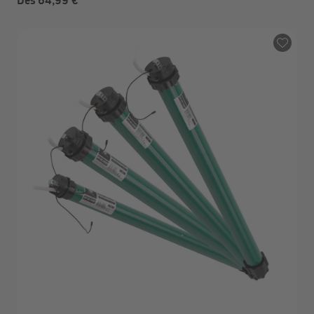
Dès 64,99 €