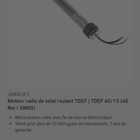
JAROLIFT
Moteur radio de volet roulant TDEF | TDEF 40/13 (40
Nm / SW60)
Motorisation radio avec fin de course électronique
Testé pour plus de 15 000 cycles de mouvement, 7 ans de
garantie