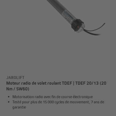
JAROLIFT
Moteur radio de volet roulant TDEF | TDEF 20/13 (20
Nm / SW60)
Motorisation radio avec fin de course électronique
Testé pour plus de 15 000 cycles de mouvement, 7 ans de
garantie