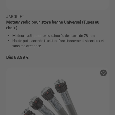
JAROLIFT
Moteur radio pour store banne Universel (Types au
choix)
Moteur radio pour axes rainurés de store de 78 mm
Haute puissance de traction, fonctionnement silencieux et
sans maintenance
Dès 68,99 €