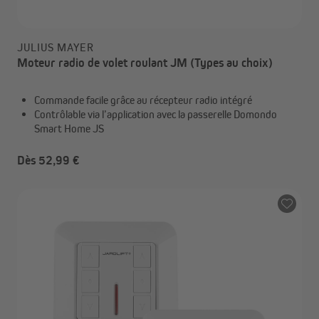
JULIUS MAYER
Moteur radio de volet roulant JM (Types au choix)
Commande facile grâce au récepteur radio intégré
Contrôlable via l’application avec la passerelle Domondo
Smart Home JS
Dès 52,99 €