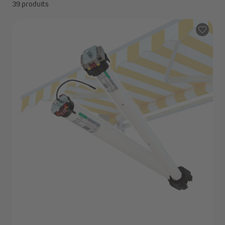
39 produits