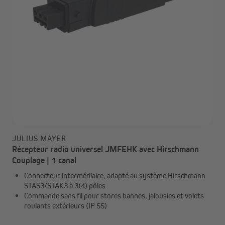
JULIUS MAYER
Récepteur radio universel JMFEHK avec Hirschmann
Couplage | 1 canal
Connecteur intermédiaire, adapté au système Hirschmann
STAS3/STAK3 à 3(4) pôles
Commande sans fil pour stores bannes, jalousies et volets
roulants extérieurs (IP 55)