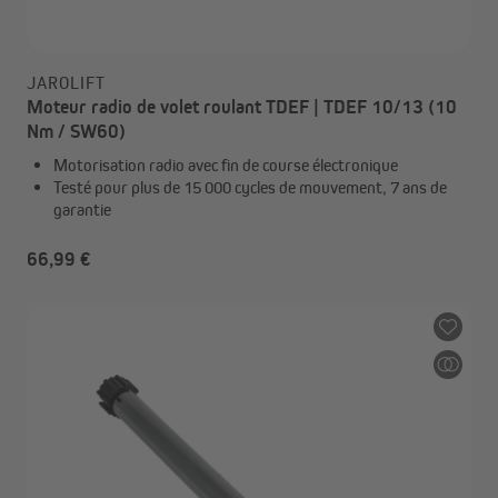
JAROLIFT
Moteur radio de volet roulant TDEF | TDEF 10/13 (10
Nm / SW60)
Motorisation radio avec fin de course électronique
Testé pour plus de 15 000 cycles de mouvement, 7 ans de
garantie
66,99 €