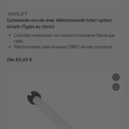
JAROLIFT
Commande murale avec télécommande Interrupteur
simple (Types au choix)
Contrôlez maintenant vos moteurs tubulaires filaires par
radio
Télécommande radio 4 canaux TDRCT 04 avec minuterie
Dès 60,99 €