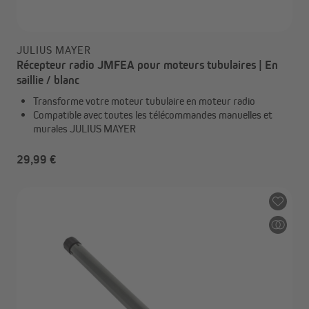
JULIUS MAYER
Récepteur radio JMFEA pour moteurs tubulaires | En
saillie / blanc
Transforme votre moteur tubulaire en moteur radio
Compatible avec toutes les télécommandes manuelles et
murales JULIUS MAYER
29,99 €