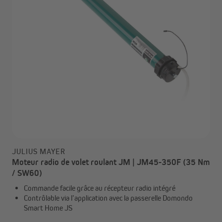
JULIUS MAYER
Moteur radio de volet roulant JM | JM45-350F (35 Nm
/ SW60)
Commande facile grâce au récepteur radio intégré
Contrôlable via l’application avec la passerelle Domondo
Smart Home JS