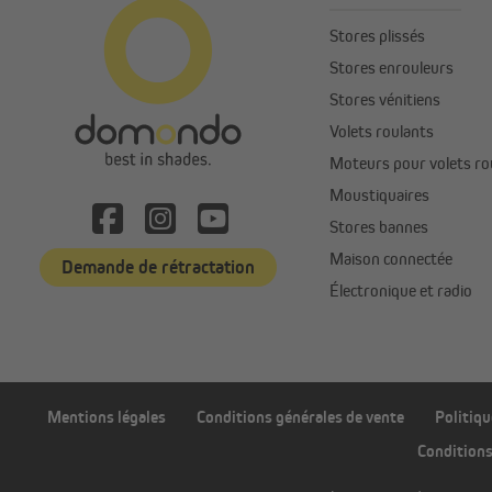
Stores plissés
Stores enrouleurs
Stores vénitiens
Volets roulants
Moteurs pour volets ro
Moustiquaires
Stores bannes
Maison connectée
Demande de rétractation
Électronique et radio
Mentions légales
Conditions générales de vente
Politiqu
Conditions