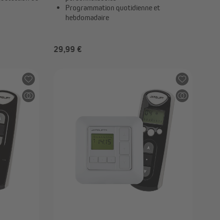
Programmation quotidienne et
hebdomadaire
29,99 €