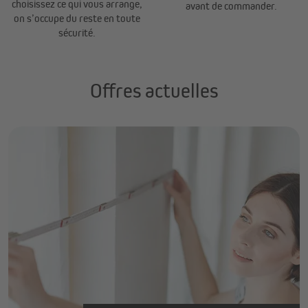
choisissez ce qui vous arrange,
avant de commander.
on s’occupe du reste en toute
sécurité.
Offres actuelles