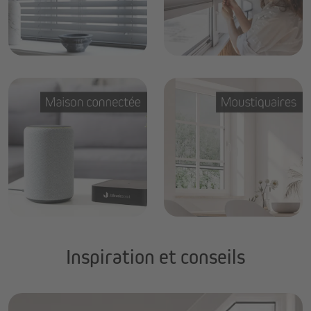
Inspiration et conseils