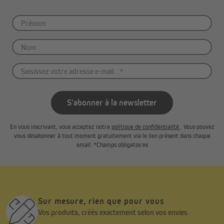
S'abonner à la newsletter
En vous inscrivant, vous acceptez notre
politique de confidentialité.
. Vous pouvez
vous désabonner à tout moment gratuitement via le lien présent dans chaque
email. *Champs obligatoires
Sur mesure, rien que pour vous
Vos produits, créés exactement selon vos envies.