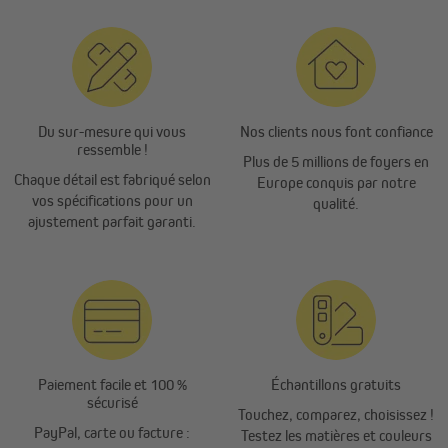
Du sur-mesure qui vous
Nos clients nous font confiance
ressemble !
Plus de 5 millions de foyers en
Chaque détail est fabriqué selon
Europe conquis par notre
vos spécifications pour un
qualité.
ajustement parfait garanti.
Paiement facile et 100 %
Échantillons gratuits
sécurisé
Touchez, comparez, choisissez !
PayPal, carte ou facture :
Testez les matières et couleurs