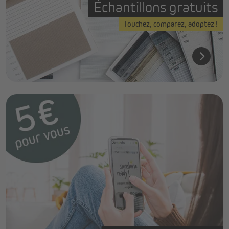
Échantillons gratuits
Touchez, comparez, adoptez !