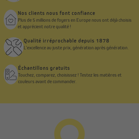
Nos clients nous font confiance
Plus de 5 millions de foyers en Europe nous ont déjà choisis
et apprécient notre qualité !
Qualité irréprochable depuis 1878
L’excellence au juste prix, génération après génération.
Échantillons gratuits
Touchez, comparez, choisissez ! Testez les matières et
couleurs avant de commander.