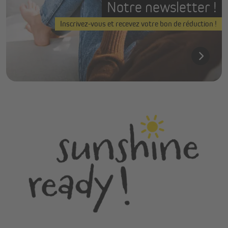
Notre newsletter !
Inscrivez-vous et recevez votre bon de réduction !