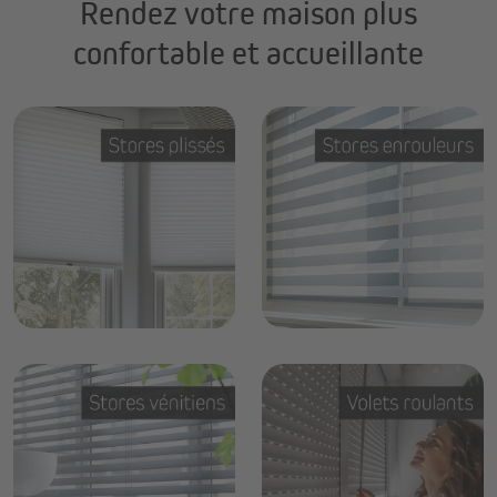
Rendez votre maison plus
confortable et accueillante