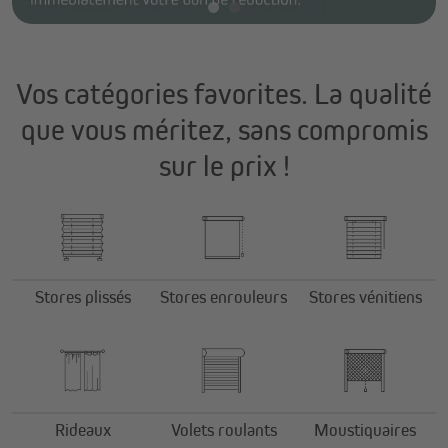
Vos catégories favorites. La qualité
que vous méritez, sans compromis
sur le prix !
Stores plissés
Stores enrouleurs
Stores vénitiens
Rideaux
Volets roulants
Moustiquaires