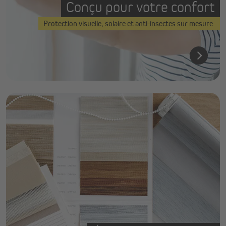
Conçu pour votre confort
Protection visuelle, solaire et anti-insectes sur mesure.