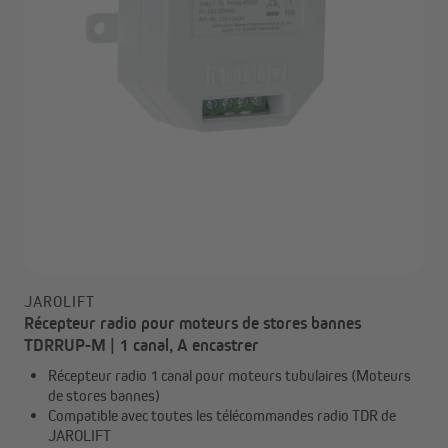
JAROLIFT
Récepteur radio pour moteurs de stores bannes
TDRRUP-M | 1 canal, A encastrer
Récepteur radio 1 canal pour moteurs tubulaires (Moteurs
de stores bannes)
Compatible avec toutes les télécommandes radio TDR de
JAROLIFT