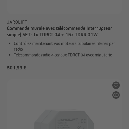
JAROLIFT
Commande murale avec télécommande Interrupteur
simple| SET: 1x TDRCT 04 + 16x TDRR 01W
Contrôlez maintenant vos moteurs tubulaires filaires par
radio
Télécommande radio 4 canaux TDRCT 04 avec minuterie
501,99 €