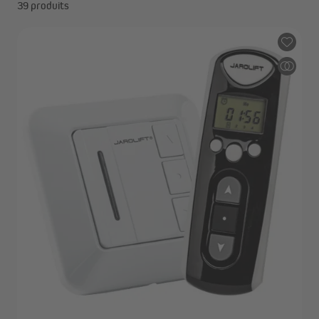
39 produits