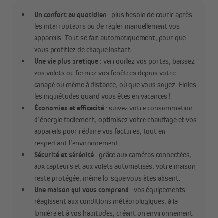
Un confort au quotidien
: plus besoin de courir après
les interrupteurs ou de régler manuellement vos
appareils. Tout se fait automatiquement, pour que
vous profitiez de chaque instant.
Une vie plus pratique
: verrouillez vos portes, baissez
vos volets ou fermez vos fenêtres depuis votre
canapé ou même à distance, où que vous soyez. Finies
les inquiétudes quand vous êtes en vacances !
Économies et efficacité
: suivez votre consommation
d’énergie facilement, optimisez votre chauffage et vos
appareils pour réduire vos factures, tout en
respectant l’environnement.
Sécurité et sérénité
: grâce aux caméras connectées,
aux capteurs et aux volets automatisés, votre maison
reste protégée, même lorsque vous êtes absent.
Une maison qui vous comprend
: vos équipements
réagissent aux conditions météorologiques, à la
lumière et à vos habitudes, créant un environnement