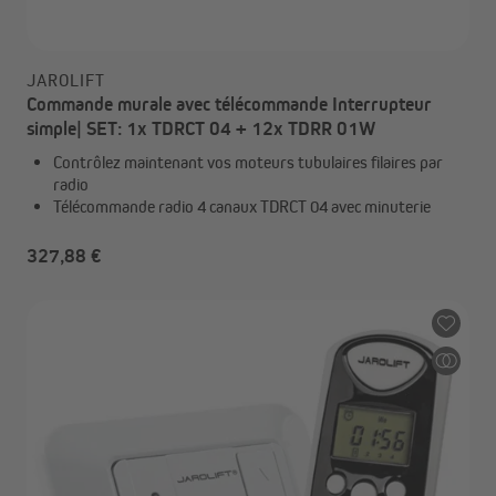
JAROLIFT
Commande murale avec télécommande Interrupteur
simple| SET: 1x TDRCT 04 + 12x TDRR 01W
Contrôlez maintenant vos moteurs tubulaires filaires par
radio
Télécommande radio 4 canaux TDRCT 04 avec minuterie
327,88 €