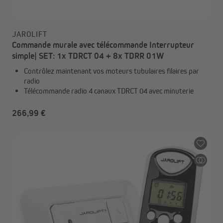
JAROLIFT
Commande murale avec télécommande Interrupteur
simple| SET: 1x TDRCT 04 + 8x TDRR 01W
Contrôlez maintenant vos moteurs tubulaires filaires par
radio
Télécommande radio 4 canaux TDRCT 04 avec minuterie
266,99 €