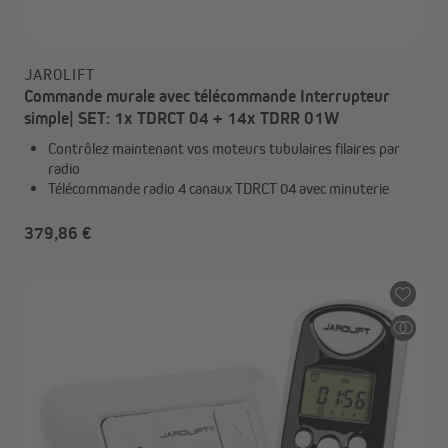
JAROLIFT
Commande murale avec télécommande Interrupteur
simple| SET: 1x TDRCT 04 + 14x TDRR 01W
Contrôlez maintenant vos moteurs tubulaires filaires par
radio
Télécommande radio 4 canaux TDRCT 04 avec minuterie
379,86 €