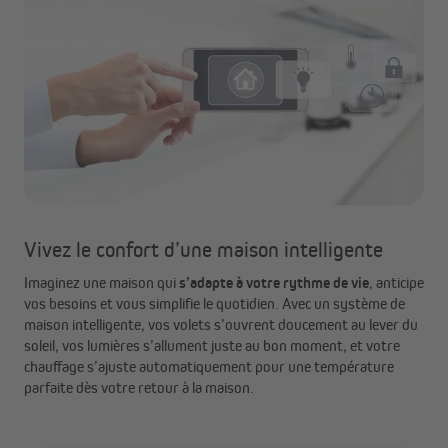
Vivez le confort d’une maison intelligente
Imaginez une maison qui
s’adapte à votre rythme de vie
, anticipe
vos besoins et vous simplifie le quotidien. Avec un système de
maison intelligente, vos volets s’ouvrent doucement au lever du
soleil, vos lumières s’allument juste au bon moment, et votre
chauffage s’ajuste automatiquement pour une température
parfaite dès votre retour à la maison.