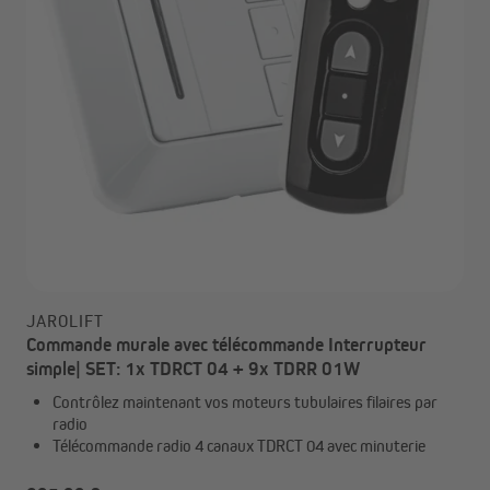
JAROLIFT
Commande murale avec télécommande Interrupteur
simple| SET: 1x TDRCT 04 + 9x TDRR 01W
Contrôlez maintenant vos moteurs tubulaires filaires par
radio
Télécommande radio 4 canaux TDRCT 04 avec minuterie