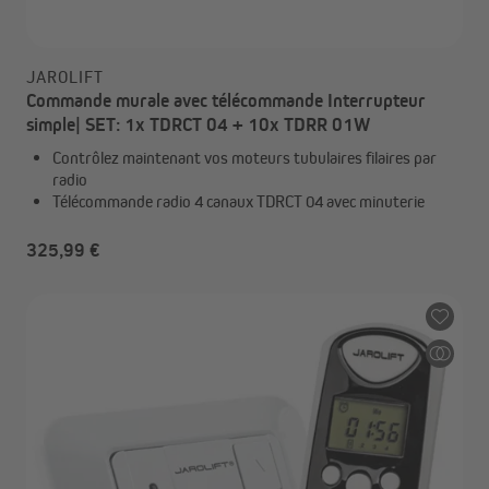
JAROLIFT
Commande murale avec télécommande Interrupteur
simple| SET: 1x TDRCT 04 + 10x TDRR 01W
Contrôlez maintenant vos moteurs tubulaires filaires par
radio
Télécommande radio 4 canaux TDRCT 04 avec minuterie
325,99 €