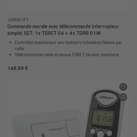
JAROLIFT
Commande murale avec télécommande Interrupteur
simple| SET: 1x TDRCT 04 + 4x TDRR 01W
Contrôlez maintenant vos moteurs tubulaires filaires par
radio
Télécommande radio 4 canaux TDRCT 04 avec minuterie
148,99 €