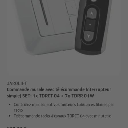
JAROLIFT
Commande murale avec télécommande Interrupteur
simple| SET: 1x TDRCT 04 + 7x TDRR 01W
Contrôlez maintenant vos moteurs tubulaires filaires par
radio
Télécommande radio 4 canaux TDRCT 04 avec minuterie