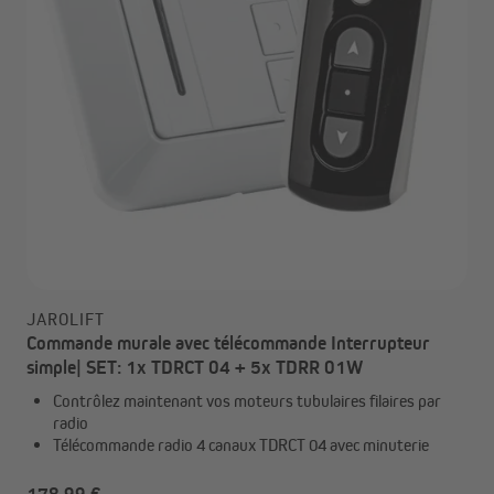
JAROLIFT
Commande murale avec télécommande Interrupteur
simple| SET: 1x TDRCT 04 + 5x TDRR 01W
Contrôlez maintenant vos moteurs tubulaires filaires par
radio
Télécommande radio 4 canaux TDRCT 04 avec minuterie