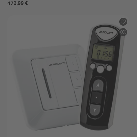
472,99 €