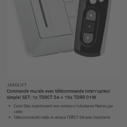
JAROLIFT
Commande murale avec télécommande Interrupteur
simple| SET: 1x TDRCT 04 + 15x TDRR 01W
Contrôlez maintenant vos moteurs tubulaires filaires par
radio
Télécommande radio 4 canaux TDRCT 04 avec minuterie