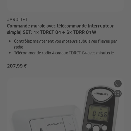
JAROLIFT
Commande murale avec télécommande Interrupteur
simple| SET: 1x TDRCT 04 + 6x TDRR 01W
Contrôlez maintenant vos moteurs tubulaires filaires par
radio
Télécommande radio 4 canaux TDRCT 04 avec minuterie
207,99 €