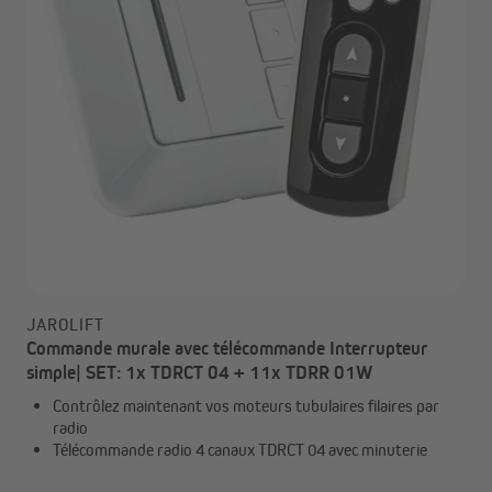
JAROLIFT
Commande murale avec télécommande Interrupteur
simple| SET: 1x TDRCT 04 + 11x TDRR 01W
Contrôlez maintenant vos moteurs tubulaires filaires par
radio
Télécommande radio 4 canaux TDRCT 04 avec minuterie