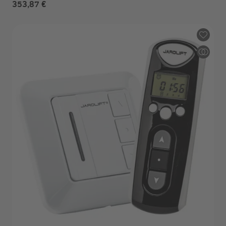
353,87 €