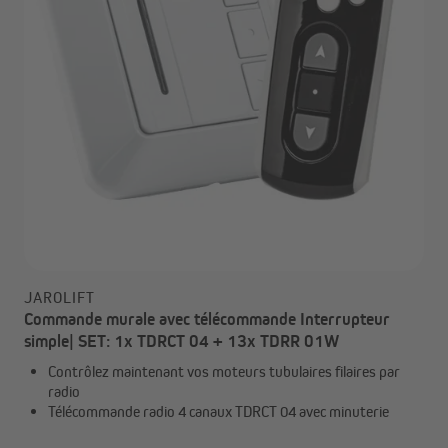
JAROLIFT
Commande murale avec télécommande Interrupteur
simple| SET: 1x TDRCT 04 + 13x TDRR 01W
Contrôlez maintenant vos moteurs tubulaires filaires par
radio
Télécommande radio 4 canaux TDRCT 04 avec minuterie