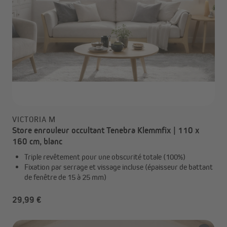
VICTORIA M
Store enrouleur occultant Tenebra Klemmfix | 110 x
160 cm, blanc
Triple revêtement pour une obscurité totale (100%)
Fixation par serrage et vissage incluse (épaisseur de battant
de fenêtre de 15 à 25 mm)
29,99 €