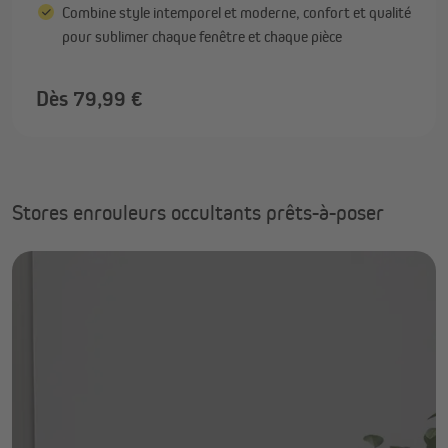
Combine style intemporel et moderne, confort et qualité
pour sublimer chaque fenêtre et chaque pièce
Dès 79,99 €
Stores enrouleurs occultants prêts-à-poser