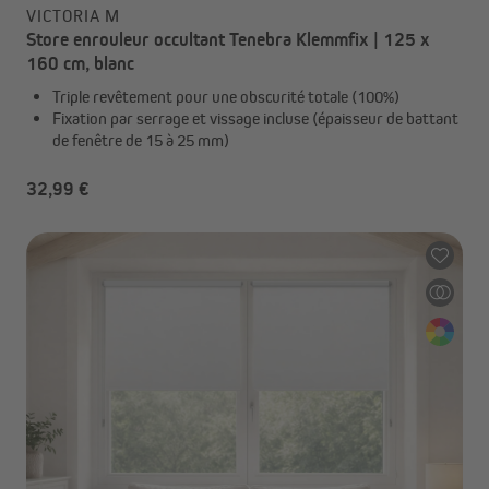
VICTORIA M
Store enrouleur occultant Tenebra Klemmfix | 125 x
160 cm, blanc
Triple revêtement pour une obscurité totale (100%)
Fixation par serrage et vissage incluse (épaisseur de battant
de fenêtre de 15 à 25 mm)
32,99 €