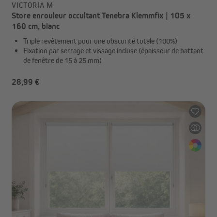
VICTORIA M
Store enrouleur occultant Tenebra Klemmfix | 105 x
160 cm, blanc
Triple revêtement pour une obscurité totale (100%)
Fixation par serrage et vissage incluse (épaisseur de battant
de fenêtre de 15 à 25 mm)
28,99 €