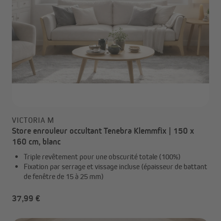
VICTORIA M
Store enrouleur occultant Tenebra Klemmfix | 150 x
160 cm, blanc
Triple revêtement pour une obscurité totale (100%)
Fixation par serrage et vissage incluse (épaisseur de battant
de fenêtre de 15 à 25 mm)
37,99 €