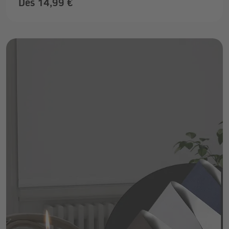
Dès 14,99 €