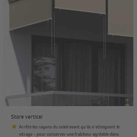
Store vertical
Arrête les rayons du soleil avant qu’ils n’atteignent le
vitrage – pour conserver une fraîcheur agréable dans