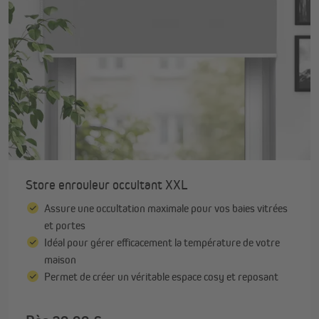
Store enrouleur occultant XXL
Assure une occultation maximale pour vos baies vitrées
et portes
Idéal pour gérer efficacement la température de votre
maison
Permet de créer un véritable espace cosy et reposant