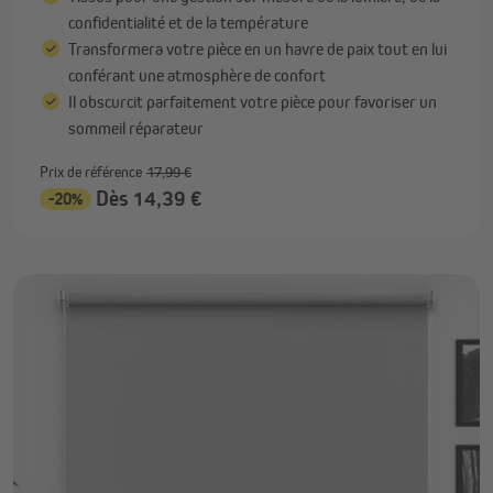
confidentialité et de la température
Transformera votre pièce en un havre de paix tout en lui
conférant une atmosphère de confort
Il obscurcit parfaitement votre pièce pour favoriser un
sommeil réparateur
Prix de référence
17,99 €
Dès 14,39 €
-20%