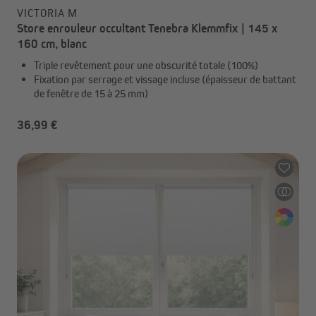
VICTORIA M
Store enrouleur occultant Tenebra Klemmfix | 145 x
160 cm, blanc
Triple revêtement pour une obscurité totale (100%)
Fixation par serrage et vissage incluse (épaisseur de battant
de fenêtre de 15 à 25 mm)
36,99 €