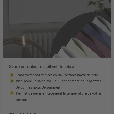
Store enrouleur occultant Tenebra
Transforme votre pièce en un véritable havre de paix
Idéal pour un salon cosy ou une chambre pour profiter
de bonnes nuits de sommeil
Permet de gérer efficacement la température de votre
maison