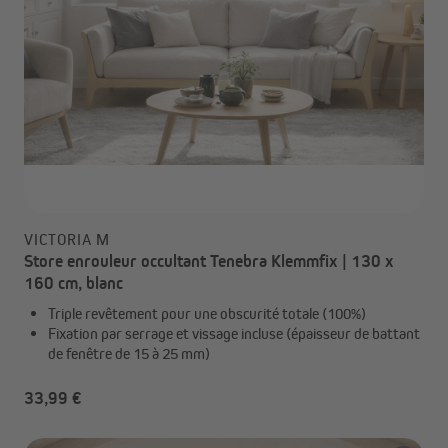
VICTORIA M
Store enrouleur occultant Tenebra Klemmfix | 130 x
160 cm, blanc
Triple revêtement pour une obscurité totale (100%)
Fixation par serrage et vissage incluse (épaisseur de battant
de fenêtre de 15 à 25 mm)
33,99 €