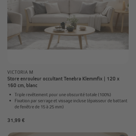
VICTORIA M
Store enrouleur occultant Tenebra Klemmfix | 120 x
160 cm, blanc
Triple revêtement pour une obscurité totale (100%)
Fixation par serrage et vissage incluse (épaisseur de battant
de fenêtre de 15 à 25 mm)
31,99 €