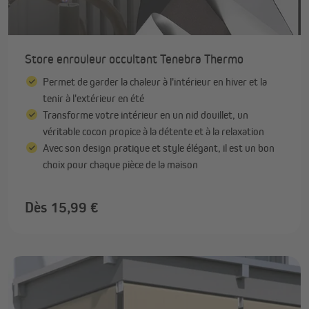
Store enrouleur occultant Tenebra Thermo
Permet de garder la chaleur à l'intérieur en hiver et la
tenir à l'extérieur en été
Transforme votre intérieur en un nid douillet, un
véritable cocon propice à la détente et à la relaxation
Avec son design pratique et style élégant, il est un bon
choix pour chaque pièce de la maison
Dès 15,99 €