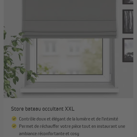
Store bateau occultant XXL
Contrôle doux et élégant de la lumière et de l'intimité
Permet de réchauffer votre pièce tout en instaurant une
ambiance réconfortante et cosy