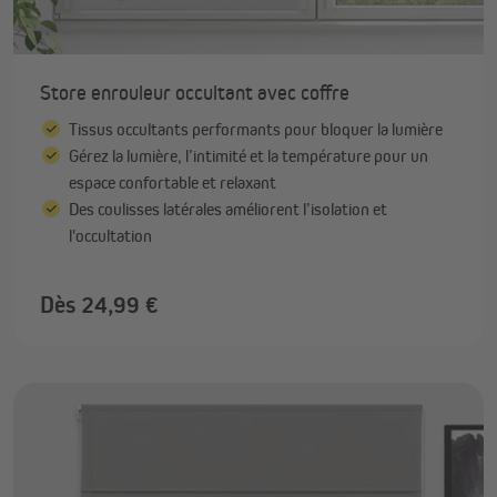
Store enrouleur occultant avec coffre
Tissus occultants performants pour bloquer la lumière
Gérez la lumière, l’intimité et la température pour un
espace confortable et relaxant
Des coulisses latérales améliorent l’isolation et
l'occultation
Dès 24,99 €