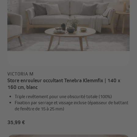
VICTORIA M
Store enrouleur occultant Tenebra Klemmfix | 140 x
160 cm, blanc
Triple revêtement pour une obscurité totale (100%)
Fixation par serrage et vissage incluse (épaisseur de battant
de fenêtre de 15 à 25 mm)
35,99 €