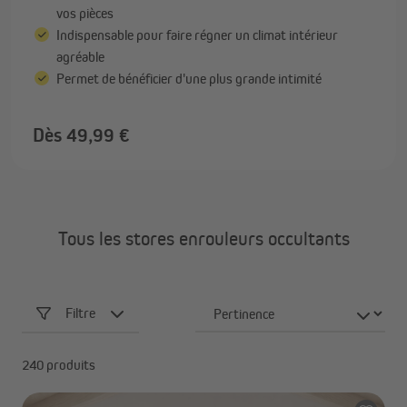
vos pièces
Indispensable pour faire régner un climat intérieur
agréable
Permet de bénéficier d'une plus grande intimité
Dès 49,99 €
Tous les stores enrouleurs occultants
Filtre
240 produits