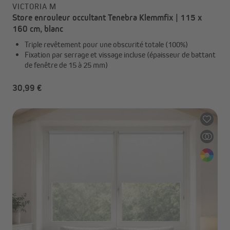
VICTORIA M
Store enrouleur occultant Tenebra Klemmfix | 115 x
160 cm, blanc
Triple revêtement pour une obscurité totale (100%)
Fixation par serrage et vissage incluse (épaisseur de battant
de fenêtre de 15 à 25 mm)
30,99 €