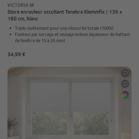
VICTORIA M
Store enrouleur occultant Tenebra Klemmfix | 135 x
160 cm, blanc
Triple revêtement pour une obscurité totale (100%)
Fixation par serrage et vissage incluse (épaisseur de battant
de fenêtre de 15 à 25 mm)
34,99 €