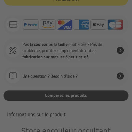
Pas la
couleur
ou la
taille
souhaitée ? Pas de
problème, profitez simplement de notre
fabrication sur mesure à petit prix !
Une question ? Besoin d’aide ?
Comparez les produits
Informations sur le produit
Store enrouleur occultant