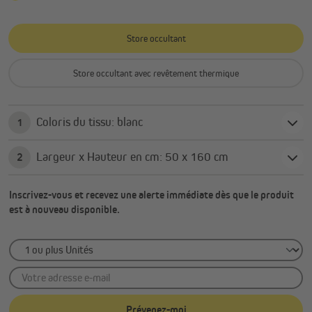
Store occultant
Store occultant avec revêtement thermique
Coloris du tissu: blanc
1
Largeur x Hauteur en cm: 50 x 160 cm
2
Inscrivez-vous et recevez une alerte immédiate dès que le produit
est à nouveau disponible.
Votre adresse e-mail
Prévenez-moi