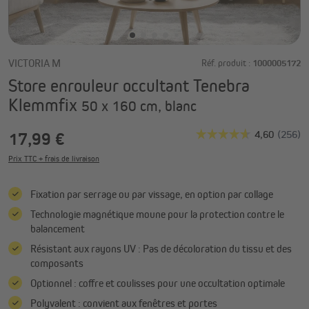
VICTORIA M
Réf. produit :
1000005172
Store enrouleur occultant Tenebra
Klemmfix
50 x 160 cm, blanc
17,99 €
Prix TTC + frais de livraison
Fixation par serrage ou par vissage, en option par collage
Technologie magnétique moune pour la protection contre le
balancement
Résistant aux rayons UV : Pas de décoloration du tissu et des
composants
Optionnel : coffre et coulisses pour une occultation optimale
Polyvalent : convient aux fenêtres et portes