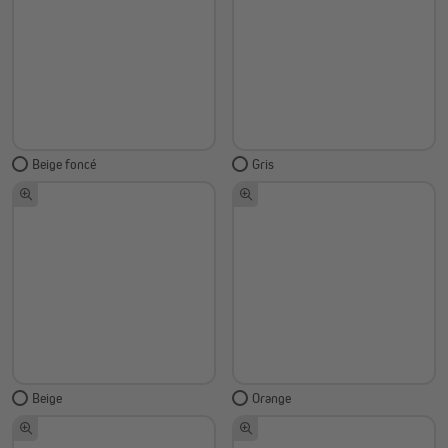
Beige foncé
Gris
Beige
Orange