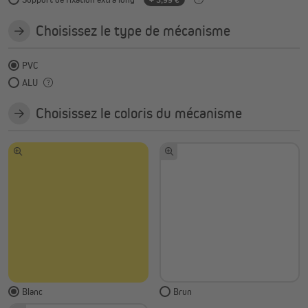
Choisissez le type de mécanisme
PVC
ALU
Choisissez le coloris du mécanisme
Blanc
Brun