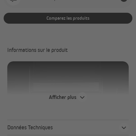
Comparez les produits
Informations sur le produit
Afficher plus
Données Techniques
Le store enrouleur avec coffre qui transforme votre