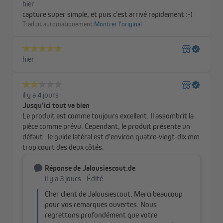
Fabrication européenne - qualité, durabilité et
respect de l’environnement
Chaque store est fabriqué par des artisans expérimentés, à
partir de matériaux soigneusement sélectionnés et de procédés
respectueux de l’environnement. Vous recevez ainsi un produit
durable, fiable et conçu pour embellir votre intérieur pendant de
longues années, tout en soutenant un savoir‑faire européen