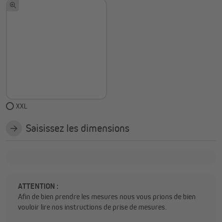
XXL
Saisissez les dimensions
ATTENTION :
Afin de bien prendre les mesures nous vous prions de bien
vouloir lire nos instructions de prise de mesures.