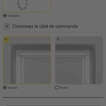
Chaînette
Choisissez le côté de commande
Gauche
Droite