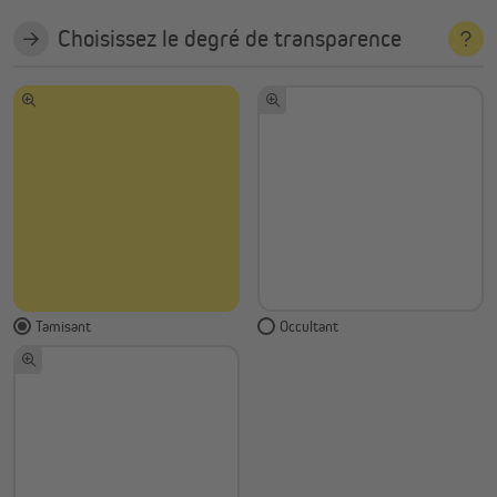
Choisissez le degré de transparence
Tamisant
Occultant