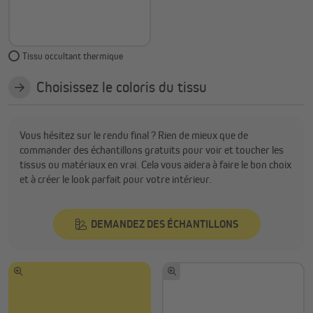
Tissu occultant thermique
Choisissez le coloris du tissu
Vous hésitez sur le rendu final ? Rien de mieux que de
commander des échantillons gratuits pour voir et toucher les
tissus ou matériaux en vrai. Cela vous aidera à faire le bon choix
et à créer le look parfait pour votre intérieur.
DEMANDEZ DES ÉCHANTILLONS