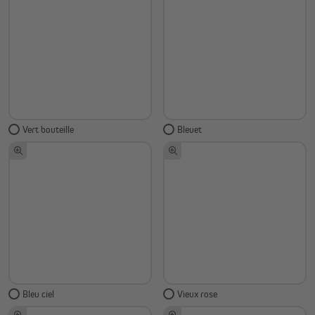
Vert bouteille
Bleuet
Bleu ciel
Vieux rose