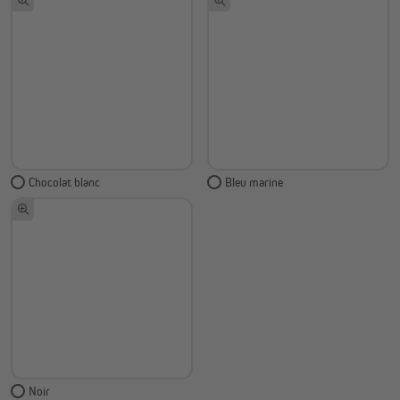
Chocolat blanc
Bleu marine
Noir