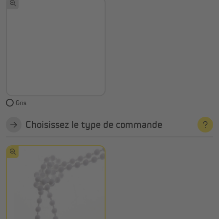
Gris
Choisissez le type de commande