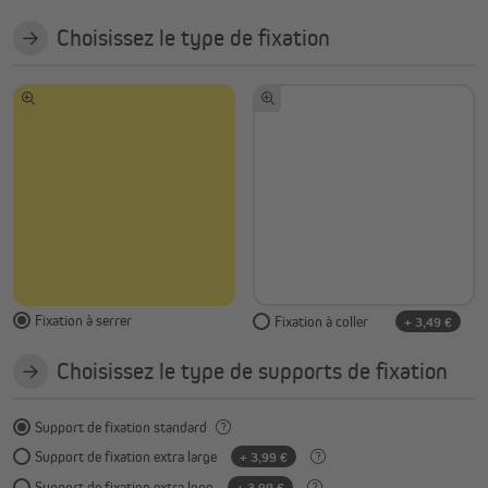
Choisissez le type de fixation
Fixation à serrer
Fixation à coller
+ 3,49 €
Choisissez le type de supports de fixation
Support de fixation standard
Support de fixation extra large
+ 3,99 €
Support de fixation extra long
+ 3,99 €