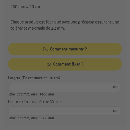
100 mm = 10 cm
Chaque produit est fabriqué avec une précision assurant une
tolérance maximale de ±2 mm.
Comment mesurer ?
Comment fixer ?
Largeur (En centimètres: 30 cm)
mm
min: 300 mm,
max: 1400 mm
Hauteur (En centimètres: 30 cm)
mm
min: 300 mm,
max: 2200 mm