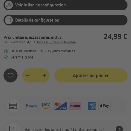
Voir le lien de configuration
Détails de configuration
24,99 €
Prix unitaire, accessoires inclus
Inclus
20%
taxe
: 4,16 €
Prix TTC + frais de livraison
Délai de livraison : : 10 - 12 jours ouvrables
Garantie: 2 ans
Ajouter au panier
Quantity
Vous avez des questions ? Contactez-nous !