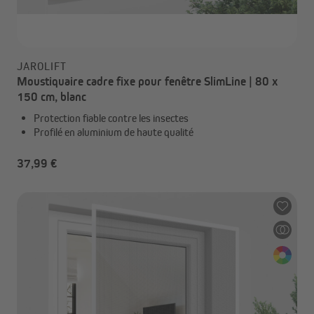
JAROLIFT
Moustiquaire cadre fixe pour fenêtre SlimLine | 80 x
150 cm, blanc
Protection fiable contre les insectes
Profilé en aluminium de haute qualité
37,99 €