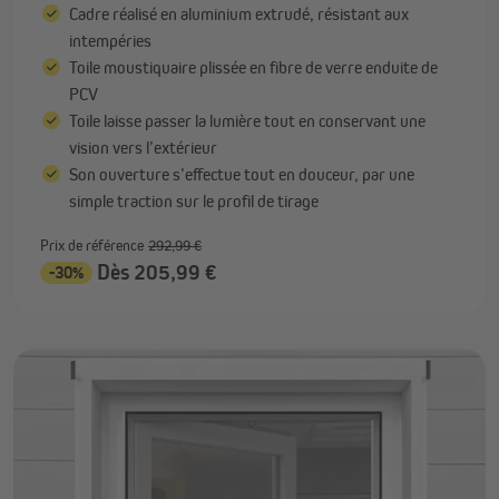
Cadre réalisé en aluminium extrudé, résistant aux
intempéries
Toile moustiquaire plissée en fibre de verre enduite de
PCV
Toile laisse passer la lumière tout en conservant une
vision vers l’extérieur
Son ouverture s’effectue tout en douceur, par une
simple traction sur le profil de tirage
Prix de référence
292,99 €
Dès 205,99 €
-30%