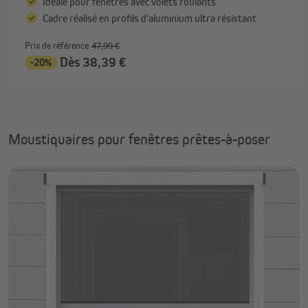
Idéale pour fenêtres avec volets roulants
Cadre réalisé en profils d'aluminium ultra résistant
Prix de référence
47,99 €
Dès 38,39 €
-20%
Moustiquaires pour fenêtres prêtes-à-poser