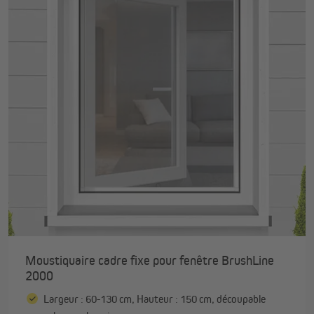
Moustiquaire cadre fixe pour fenêtre BrushLine
2000
Largeur : 60-130 cm, Hauteur : 150 cm, découpable