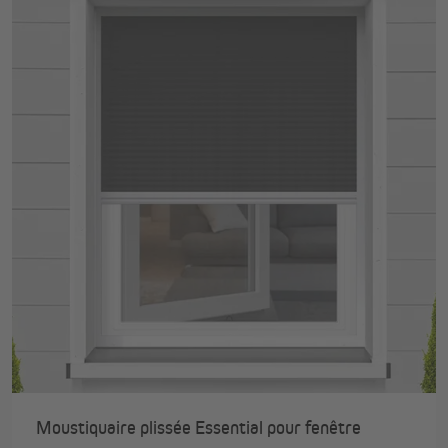
Moustiquaire plissée Essential pour fenêtre