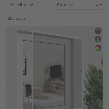
Filtre
125 produits