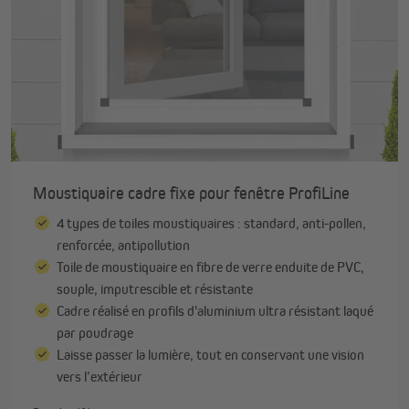
Moustiquaire cadre fixe pour fenêtre ProfiLine
4 types de toiles moustiquaires : standard, anti-pollen,
renforcée, antipollution
Toile de moustiquaire en fibre de verre enduite de PVC,
souple, imputrescible et résistante
Cadre réalisé en profils d'aluminium ultra résistant laqué
par poudrage
Laisse passer la lumière, tout en conservant une vision
vers l’extérieur