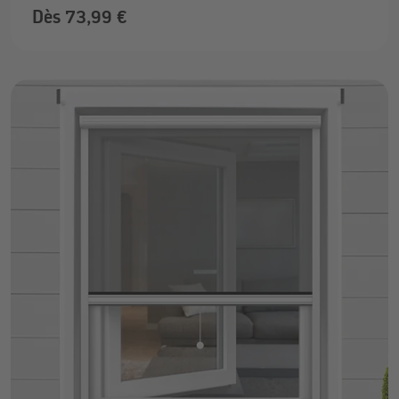
Dès 73,99 €