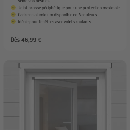
selon vos besoins
Joint brosse périphérique pour une protection maximale
Cadre en aluminium disponible en 3 couleurs
Idéale pour fenêtres avec volets roulants
Dès 46,99 €