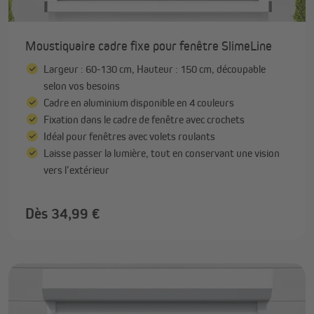
Moustiquaire cadre fixe pour fenêtre SlimeLine
Largeur : 60-130 cm, Hauteur : 150 cm, découpable
selon vos besoins
Cadre en aluminium disponible en 4 couleurs
Fixation dans le cadre de fenêtre avec crochets
Idéal pour fenêtres avec volets roulants
Laisse passer la lumière, tout en conservant une vision
vers l’extérieur
Dès 34,99 €