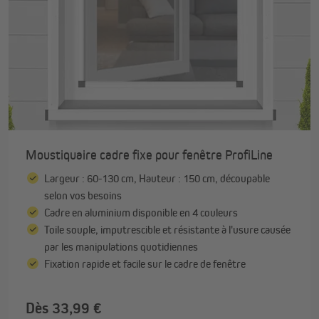
Moustiquaire cadre fixe pour fenêtre ProfiLine
Largeur : 60-130 cm, Hauteur : 150 cm, découpable
selon vos besoins
Cadre en aluminium disponible en 4 couleurs
Toile souple, imputrescible et résistante à l'usure causée
par les manipulations quotidiennes
Fixation rapide et facile sur le cadre de fenêtre
Dès 33,99 €