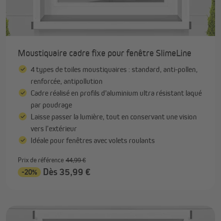
Moustiquaire cadre fixe pour fenêtre SlimeLine
4 types de toiles moustiquaires : standard, anti-pollen,
renforcée, antipollution
Cadre réalisé en profils d'aluminium ultra résistant laqué
par poudrage
Laisse passer la lumière, tout en conservant une vision
vers l’extérieur
Idéale pour fenêtres avec volets roulants
Prix de référence
44,99 €
Dès 35,99 €
-20%