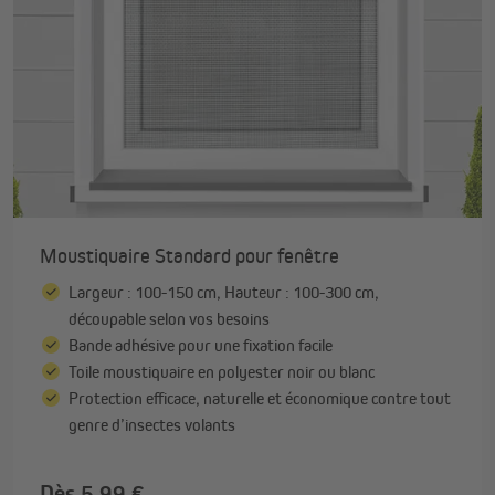
Moustiquaire Standard pour fenêtre
Largeur : 100-150 cm, Hauteur : 100-300 cm,
découpable selon vos besoins
Bande adhésive pour une fixation facile
Toile moustiquaire en polyester noir ou blanc
Protection efficace, naturelle et économique contre tout
genre d’insectes volants
Dès 5,99 €