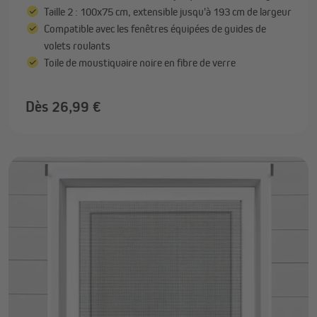
Taille 2 : 100x75 cm, extensible jusqu'à 193 cm de largeur
Compatible avec les fenêtres équipées de guides de
volets roulants
Toile de moustiquaire noire en fibre de verre
Dès 26,99 €