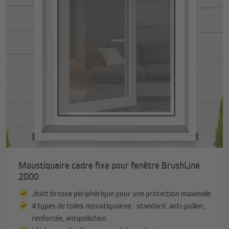
Moustiquaire cadre fixe pour fenêtre BrushLine
2000
Joint brosse périphérique pour une protection maximale
4 types de toiles moustiquaires : standard, anti-pollen,
renforcée, antipollution