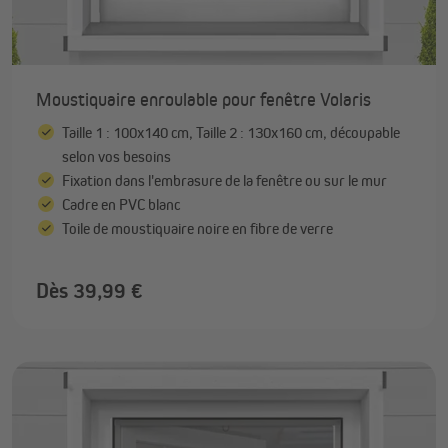
Moustiquaire enroulable pour fenêtre Volaris
Taille 1 : 100x140 cm, Taille 2 : 130x160 cm, découpable
selon vos besoins
Fixation dans l'embrasure de la fenêtre ou sur le mur
Cadre en PVC blanc
Toile de moustiquaire noire en fibre de verre
Dès 39,99 €