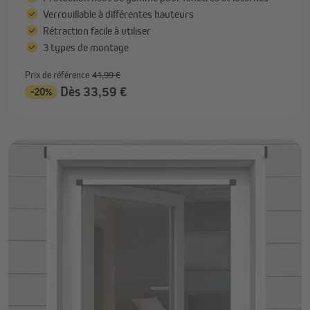
Verrouillable à différentes hauteurs
Rétraction facile à utiliser
3 types de montage
Prix de référence
41,99 €
Dès 33,59 €
-20%