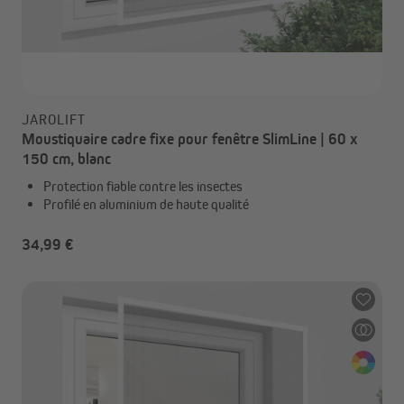
JAROLIFT
Moustiquaire cadre fixe pour fenêtre SlimLine | 60 x
150 cm, blanc
Protection fiable contre les insectes
Profilé en aluminium de haute qualité
34,99 €