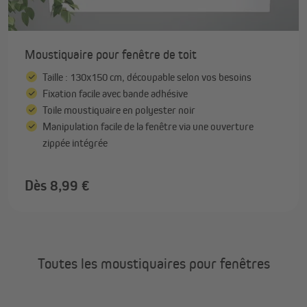
Moustiquaire pour fenêtre de toit
Taille : 130x150 cm, découpable selon vos besoins
Fixation facile avec bande adhésive
Toile moustiquaire en polyester noir
Manipulation facile de la fenêtre via une ouverture
zippée intégrée
Dès 8,99 €
Toutes les moustiquaires pour fenêtres