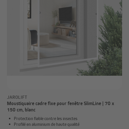
JAROLIFT
Moustiquaire cadre fixe pour fenêtre SlimLine | 70 x
150 cm, blanc
Protection fiable contre les insectes
Profilé en aluminium de haute qualité