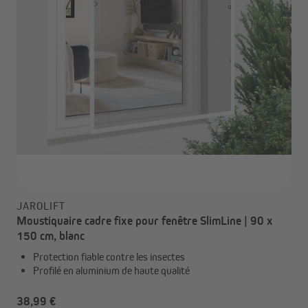
JAROLIFT
Moustiquaire cadre fixe pour fenêtre SlimLine | 90 x
150 cm, blanc
Protection fiable contre les insectes
Profilé en aluminium de haute qualité
38,99 €