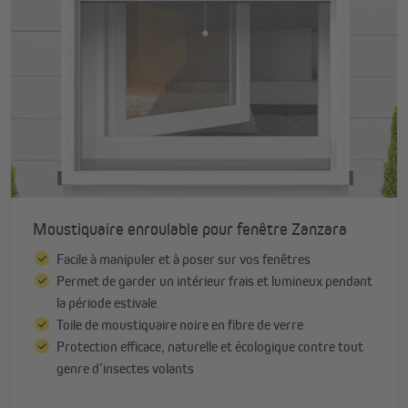
Moustiquaire enroulable pour fenêtre Zanzara
Facile à manipuler et à poser sur vos fenêtres
Permet de garder un intérieur frais et lumineux pendant
la période estivale
Toile de moustiquaire noire en fibre de verre
Protection efficace, naturelle et écologique contre tout
genre d’insectes volants