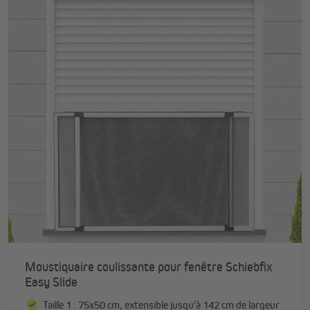
Moustiquaire coulissante pour fenêtre Schiebfix
Easy Slide
Taille 1 : 75x50 cm, extensible jusqu'à 142 cm de largeur