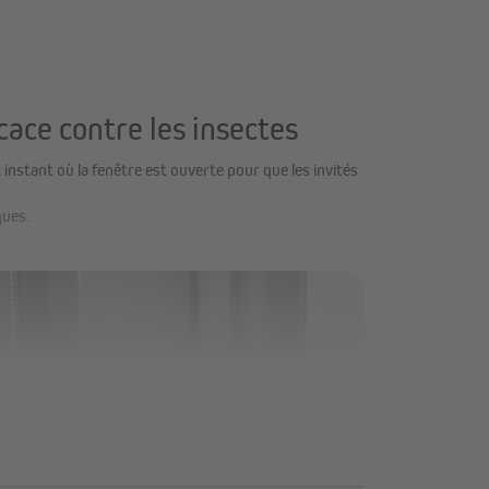
cace contre les insectes
instant où la fenêtre est ouverte pour que les invités
ques.