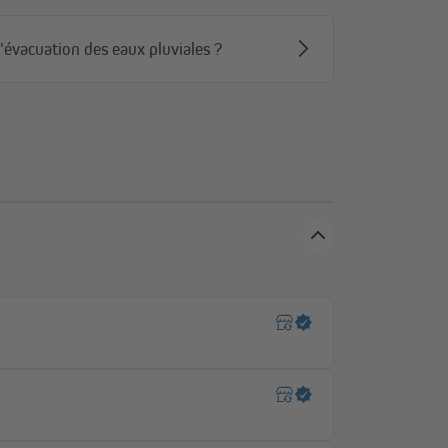
'évacuation des eaux pluviales ?