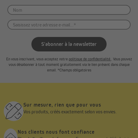
S'abonner à la newsletter
En vous inscrivant, vous acceptez notre
politique de confidentialité.
. Vous pouvez
vous désabonner à tout moment gratuitement via le lien présent dans chaque
email. *Champs obligatoires
Sur mesure, rien que pour vous
Vos produits, créés exactement selon vos envies.
Nos clients nous font confiance