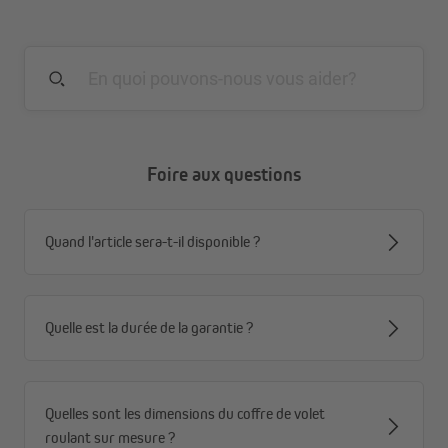
Foire aux questions
Quand l'article sera-t-il disponible ?
Quelle est la durée de la garantie ?
Quelles sont les dimensions du coffre de volet
roulant sur mesure ?