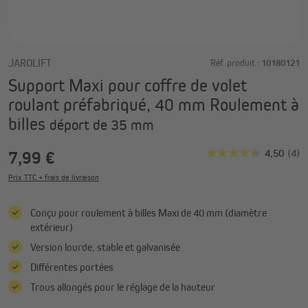
JAROLIFT
Réf. produit :
10180121
Support Maxi pour coffre de volet
roulant préfabriqué, 40 mm Roulement à
billes
déport de 35 mm
7,99 €
Prix TTC + frais de livraison
Conçu pour roulement à billes Maxi de 40 mm (diamètre
extérieur)
Version lourde, stable et galvanisée
Différentes portées
Trous allongés pour le réglage de la hauteur