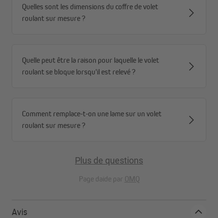
Quelles sont les dimensions du coffre de volet
roulant sur mesure ?
Quelle peut être la raison pour laquelle le volet
roulant se bloque lorsqu'il est relevé ?
Comment remplace-t-on une lame sur un volet
roulant sur mesure ?
Plus de questions
Page daide par
OMQ
Avis