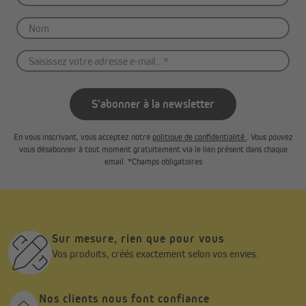
S'abonner à la newsletter
En vous inscrivant, vous acceptez notre
politique de confidentialité.
. Vous pouvez
vous désabonner à tout moment gratuitement via le lien présent dans chaque
email. *Champs obligatoires
Sur mesure, rien que pour vous
Vos produits, créés exactement selon vos envies.
Nos clients nous font confiance