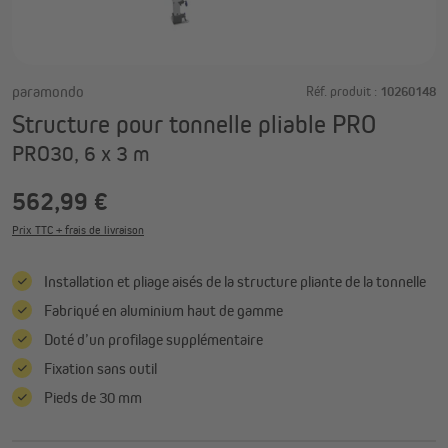
paramondo
Réf. produit :
10260148
Structure pour tonnelle pliable PRO
PRO30, 6 x 3 m
562,99 €
Prix TTC + frais de livraison
Installation et pliage aisés de la structure pliante de la tonnelle
Fabriqué en aluminium haut de gamme
Doté d’un profilage supplémentaire
Fixation sans outil
Pieds de 30 mm