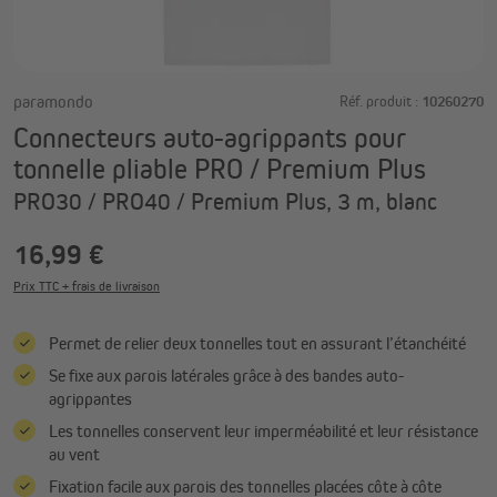
paramondo
Réf. produit :
10260270
Connecteurs auto-agrippants pour
tonnelle pliable PRO / Premium Plus
PRO30 / PRO40 / Premium Plus, 3 m, blanc
16,99 €
Prix TTC + frais de livraison
Permet de relier deux tonnelles tout en assurant l’étanchéité
Se fixe aux parois latérales grâce à des bandes auto-
agrippantes
Les tonnelles conservent leur imperméabilité et leur résistance
au vent
Fixation facile aux parois des tonnelles placées côte à côte