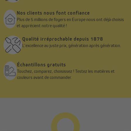
Nos clients nous font confiance
Plus de 5 millions de foyers en Europe nous ont déjà choisis
et apprécient notre qualité !
Qualité irréprochable depuis 1878
L’excellence au juste prix, génération après génération.
Échantillons gratuits
Touchez, comparez, choisissez ! Testez les matières et
couleurs avant de commander.