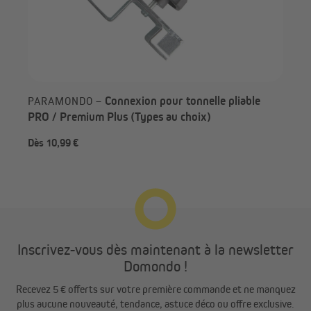
Connexion pour tonnelle pliable
PARAMONDO –
PRO / Premium Plus (Types au choix)
Dès 10,99 €
220
Inscrivez-vous dès maintenant à la newsletter
Domondo !
Recevez 5 € offerts sur votre première commande et ne manquez
plus aucune nouveauté, tendance, astuce déco ou offre exclusive.