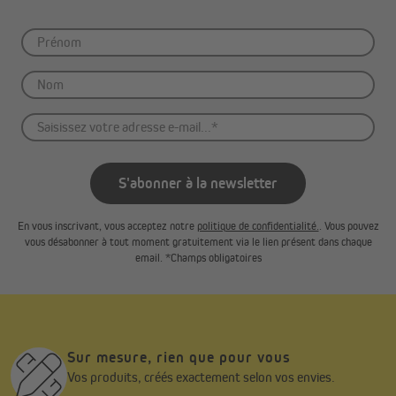
S'abonner à la newsletter
En vous inscrivant, vous acceptez notre
politique de confidentialité.
. Vous pouvez
vous désabonner à tout moment gratuitement via le lien présent dans chaque
email. *Champs obligatoires
Sur mesure, rien que pour vous
Vos produits, créés exactement selon vos envies.