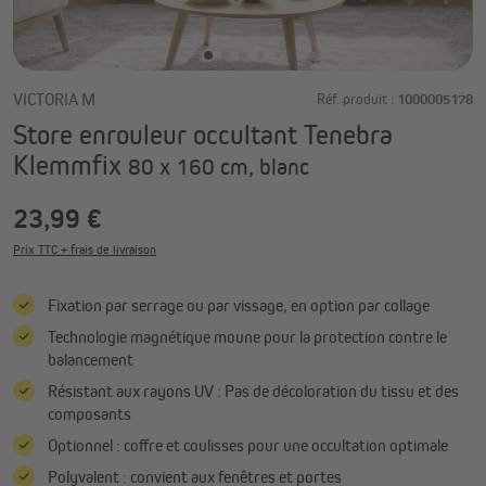
VICTORIA M
Réf. produit :
1000005178
Store enrouleur occultant Tenebra
Klemmfix
80 x 160 cm, blanc
23,99 €
Prix TTC + frais de livraison
Fixation par serrage ou par vissage, en option par collage
Technologie magnétique moune pour la protection contre le
balancement
Résistant aux rayons UV : Pas de décoloration du tissu et des
composants
Optionnel : coffre et coulisses pour une occultation optimale
Polyvalent : convient aux fenêtres et portes