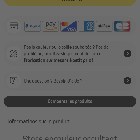
Pas la
couleur
ou la
taille
souhaitée ? Pas de
problème, profitez simplement de notre
fabrication sur mesure à petit prix !
Une question ? Besoin d’aide ?
Comparez les produits
Informations sur le produit
Store enrouleur occultant