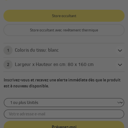
Store occultant
Store occultant avec revêtement thermique
Coloris du tissu: blanc
1
Largeur x Hauteur en cm: 80 x 160 cm
2
Inscrivez-vous et recevez une alerte immédiate dès que le produit
est à nouveau disponible.
Votre adresse e-mail
Prévenez-moi