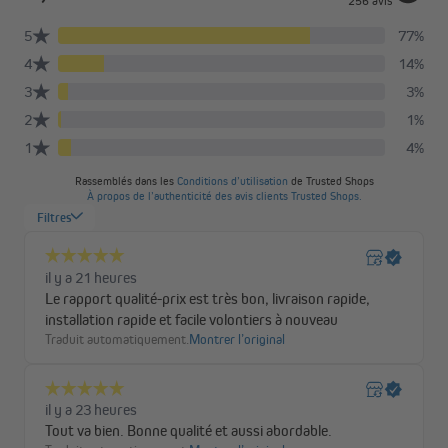
Deux versions pour répondre à vos besoins