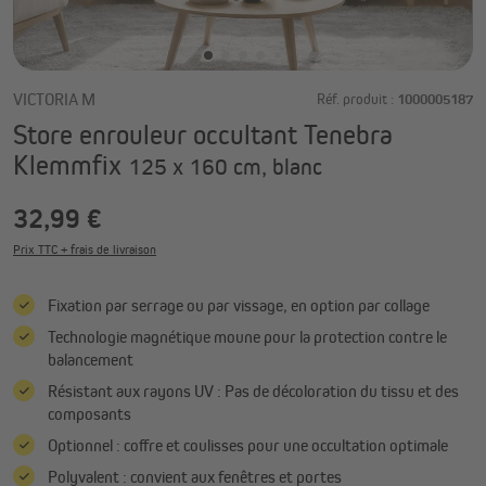
VICTORIA M
Réf. produit :
1000005187
Store enrouleur occultant Tenebra
Klemmfix
125 x 160 cm, blanc
32,99 €
Prix TTC + frais de livraison
Fixation par serrage ou par vissage, en option par collage
Technologie magnétique moune pour la protection contre le
balancement
Résistant aux rayons UV : Pas de décoloration du tissu et des
composants
Optionnel : coffre et coulisses pour une occultation optimale
Polyvalent : convient aux fenêtres et portes