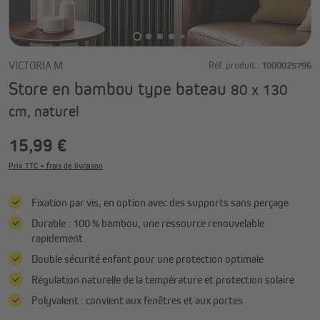
VICTORIA M
Réf. produit :
1000025796
Store en bambou type bateau
80 x 130
cm, naturel
15,99 €
Prix TTC + frais de livraison
Fixation par vis, en option avec des supports sans perçage
Durable : 100 % bambou, une ressource renouvelable
rapidement
Double sécurité enfant pour une protection optimale
Régulation naturelle de la température et protection solaire
Polyvalent : convient aux fenêtres et aux portes