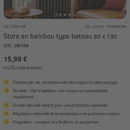
VICTORIA M
Réf. produit :
1000025795
Store en bambou type bateau
80 x 130
cm, cerise
15,99 €
Prix TTC + frais de livraison
Fixation par vis, en option avec des supports sans perçage
Durable : 100 % bambou, une ressource renouvelable
rapidement
Double sécurité enfant pour une protection optimale
Régulation naturelle de la température et protection solaire
Polyvalent : convient aux fenêtres et aux portes