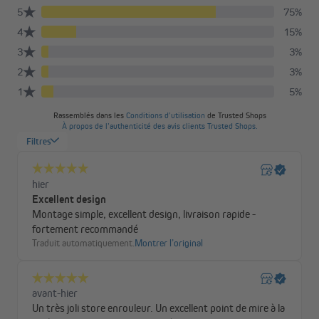
Le bambou est une herbe qui compte plusieurs milliers
d'espèces, toutes différentes dans leur croissance. Le
bambou est utilisé comme aliment, matériau de
construction, matière première et ingrédient. Dans
différentes cultures, le bambou est un symbole de
longévité, d'amitié ou de pureté.