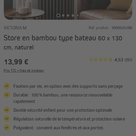
VICTORIA M
Réf. produit :
1000025786
Store en bambou type bateau
60 x 130
cm, naturel
13,99 €
Prix TTC + frais de livraison
Fixation par vis, en option avec des supports sans perçage
Durable : 100 % bambou, une ressource renouvelable
rapidement
Double sécurité enfant pour une protection optimale
Régulation naturelle de la température et protection solaire
Polyvalent : convient aux fenêtres et aux portes