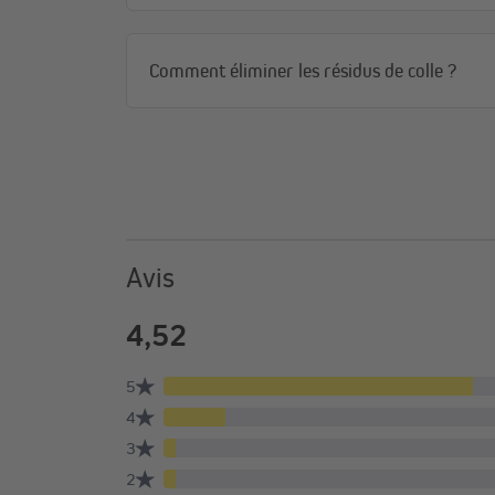
Comment éliminer les résidus de colle ?
Avis