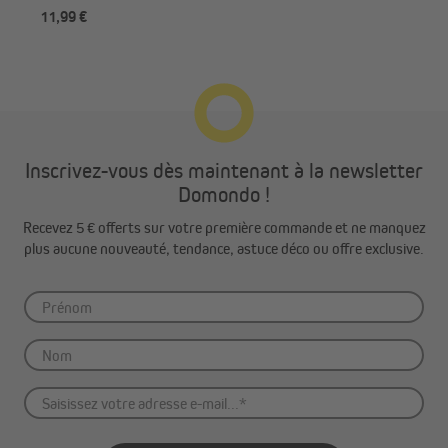
11,99 €
17,
Inscrivez-vous dès maintenant à la newsletter
Domondo !
Recevez 5 € offerts sur votre première commande et ne manquez
plus aucune nouveauté, tendance, astuce déco ou offre exclusive.