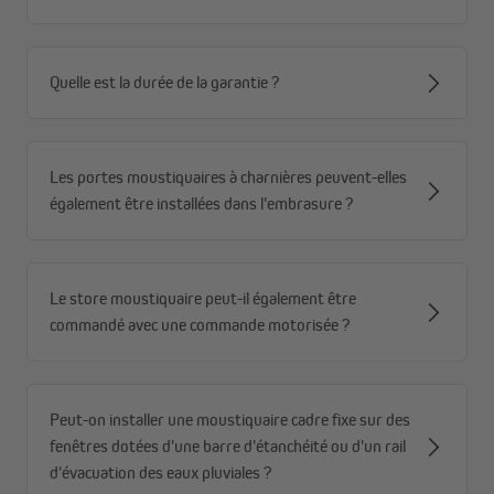
Quelle est la durée de la garantie ?
Les portes moustiquaires à charnières peuvent-elles
également être installées dans l'embrasure ?
Le store moustiquaire peut-il également être
commandé avec une commande motorisée ?
Peut-on installer une moustiquaire cadre fixe sur des
fenêtres dotées d'une barre d'étanchéité ou d'un rail
d'évacuation des eaux pluviales ?