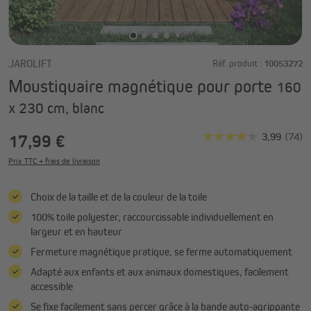
JAROLIFT
Réf. produit :
10053272
Moustiquaire magnétique pour porte
160
x 230 cm, blanc
17,99 €
Prix TTC + frais de livraison
Choix de la taille et de la couleur de la toile
100% toile polyester, raccourcissable individuellement en
largeur et en hauteur
Fermeture magnétique pratique, se ferme automatiquement
Adapté aux enfants et aux animaux domestiques, facilement
accessible
Se fixe facilement sans percer grâce à la bande auto-agrippante