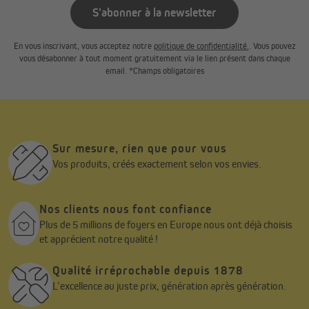
S'abonner à la newsletter
En vous inscrivant, vous acceptez notre
politique de confidentialité.
. Vous pouvez
vous désabonner à tout moment gratuitement via le lien présent dans chaque
email. *Champs obligatoires
Sur mesure, rien que pour vous
Vos produits, créés exactement selon vos envies.
Nos clients nous font confiance
Plus de 5 millions de foyers en Europe nous ont déjà choisis
et apprécient notre qualité !
Qualité irréprochable depuis 1878
L’excellence au juste prix, génération après génération.