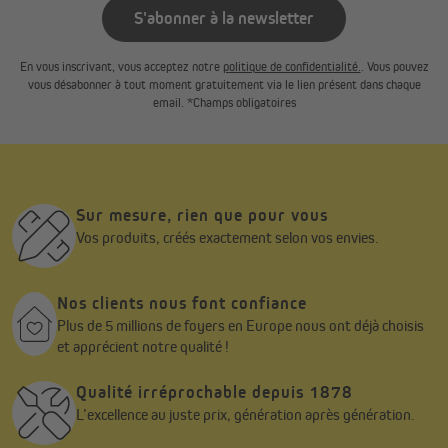
S'abonner à la newsletter
En vous inscrivant, vous acceptez notre
politique de confidentialité.
. Vous pouvez
vous désabonner à tout moment gratuitement via le lien présent dans chaque
email. *Champs obligatoires
Sur mesure, rien que pour vous
Vos produits, créés exactement selon vos envies.
Nos clients nous font confiance
Plus de 5 millions de foyers en Europe nous ont déjà choisis
et apprécient notre qualité !
Qualité irréprochable depuis 1878
L’excellence au juste prix, génération après génération.