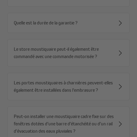
Quelle est la durée de la garantie ?
Le store moustiquaire peut-il également être
commandé avec une commande motorisée ?
Les portes moustiquaires à charnières peuvent-elles
également être installées dans l'embrasure ?
Peut-on installer une moustiquaire cadre fixe sur des
fenêtres dotées d'une barre d'étanchéité ou d'un rail
d'évacuation des eaux pluviales ?