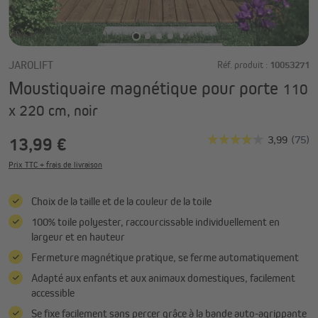
JAROLIFT
Réf. produit :
10053271
Moustiquaire magnétique pour porte
110
x 220 cm, noir
13,99 €
Prix TTC + frais de livraison
Choix de la taille et de la couleur de la toile
100% toile polyester, raccourcissable individuellement en
largeur et en hauteur
Fermeture magnétique pratique, se ferme automatiquement
Adapté aux enfants et aux animaux domestiques, facilement
accessible
Se fixe facilement sans percer grâce à la bande auto-agrippante