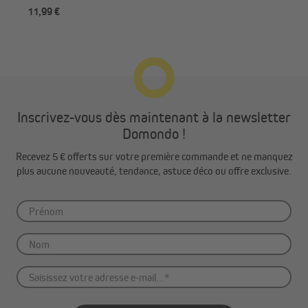
11,99 €
17,
Inscrivez-vous dès maintenant à la newsletter
Domondo !
Recevez 5 € offerts sur votre première commande et ne manquez
plus aucune nouveauté, tendance, astuce déco ou offre exclusive.