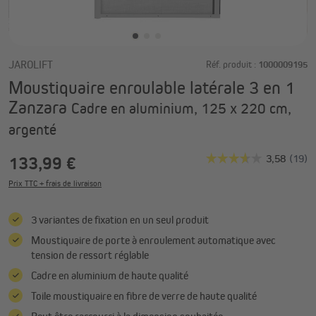
JAROLIFT
Réf. produit :
1000009195
Moustiquaire enroulable latérale 3 en 1
Zanzara
Cadre en aluminium, 125 x 220 cm,
argenté
133,99 €
Prix TTC + frais de livraison
3 variantes de fixation en un seul produit
Moustiquaire de porte à enroulement automatique avec
tension de ressort réglable
Cadre en aluminium de haute qualité
Toile moustiquaire en fibre de verre de haute qualité