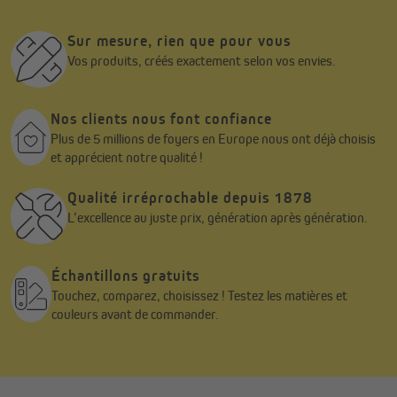
Sur mesure, rien que pour vous
Vos produits, créés exactement selon vos envies.
Nos clients nous font confiance
Plus de 5 millions de foyers en Europe nous ont déjà choisis
et apprécient notre qualité !
Qualité irréprochable depuis 1878
L’excellence au juste prix, génération après génération.
Échantillons gratuits
Touchez, comparez, choisissez ! Testez les matières et
couleurs avant de commander.