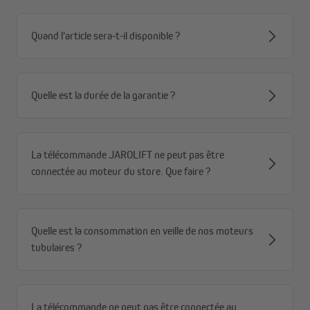
Quand l'article sera-t-il disponible ?
Quelle est la durée de la garantie ?
La télécommande JAROLIFT ne peut pas être
connectée au moteur du store. Que faire ?
Quelle est la consommation en veille de nos moteurs
tubulaires ?
La télécommande ne peut pas être connectée au