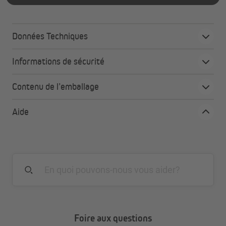
Données Techniques
Informations de sécurité
Contenu de l’emballage
Aide
Foire aux questions