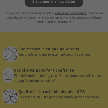
S'abonner à la newsletter
En vous inscrivant, vous acceptez notre
politique de confidentialité.
. Vous pouvez
vous désabonner à tout moment gratuitement via le lien présent dans chaque
email. *Champs obligatoires
Sur mesure, rien que pour vous
Vos produits, créés exactement selon vos envies.
Nos clients nous font confiance
Plus de 5 millions de foyers en Europe nous ont déjà choisis
et apprécient notre qualité !
Qualité irréprochable depuis 1878
L’excellence au juste prix, génération après génération.