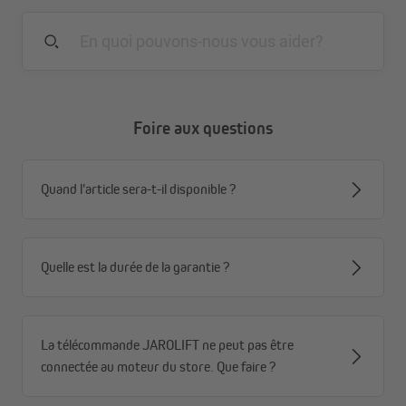
Foire aux questions
Quand l'article sera-t-il disponible ?
Quelle est la durée de la garantie ?
La télécommande JAROLIFT ne peut pas être
connectée au moteur du store. Que faire ?