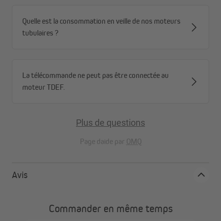
Quelle est la consommation en veille de nos moteurs
tubulaires ?
La télécommande ne peut pas être connectée au
moteur TDEF.
Plus de questions
Page daide par
OMQ
Avis
Commander en même temps