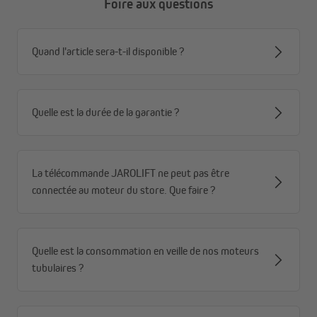
Foire aux questions
Quand l'article sera-t-il disponible ?
Quelle est la durée de la garantie ?
La télécommande JAROLIFT ne peut pas être
connectée au moteur du store. Que faire ?
Quelle est la consommation en veille de nos moteurs
tubulaires ?