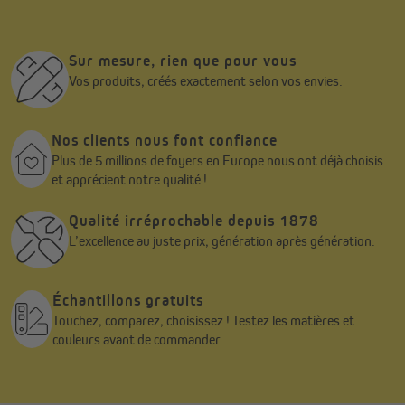
Sur mesure, rien que pour vous
Vos produits, créés exactement selon vos envies.
Nos clients nous font confiance
Plus de 5 millions de foyers en Europe nous ont déjà choisis
et apprécient notre qualité !
Qualité irréprochable depuis 1878
L’excellence au juste prix, génération après génération.
Échantillons gratuits
Touchez, comparez, choisissez ! Testez les matières et
couleurs avant de commander.