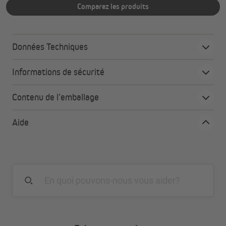
Comparez les produits
Données Techniques
Informations de sécurité
Contenu de l’emballage
Aide