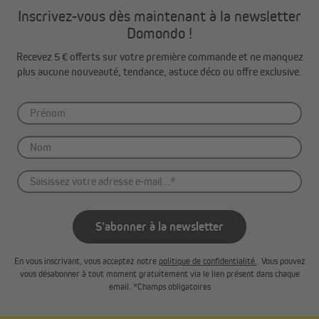
Inscrivez-vous dès maintenant à la newsletter
Domondo !
Recevez 5 € offerts sur votre première commande et ne manquez
plus aucune nouveauté, tendance, astuce déco ou offre exclusive.
S'abonner à la newsletter
En vous inscrivant, vous acceptez notre
politique de confidentialité.
. Vous pouvez
vous désabonner à tout moment gratuitement via le lien présent dans chaque
email. *Champs obligatoires