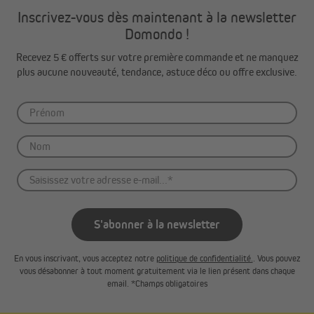
Inscrivez-vous dès maintenant à la newsletter
Domondo !
Recevez 5 € offerts sur votre première commande et ne manquez
plus aucune nouveauté, tendance, astuce déco ou offre exclusive.
S'abonner à la newsletter
En vous inscrivant, vous acceptez notre
politique de confidentialité.
. Vous pouvez
vous désabonner à tout moment gratuitement via le lien présent dans chaque
email. *Champs obligatoires