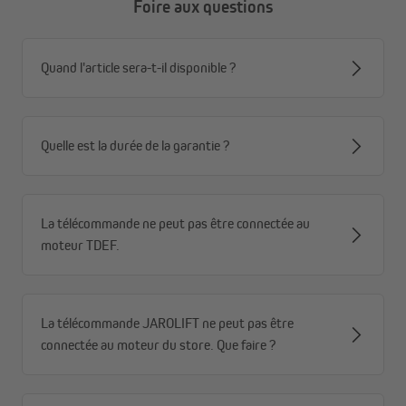
Foire aux questions
Quand l'article sera-t-il disponible ?
Quelle est la durée de la garantie ?
La télécommande ne peut pas être connectée au
moteur TDEF.
La télécommande JAROLIFT ne peut pas être
connectée au moteur du store. Que faire ?