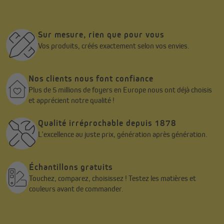
Sur mesure, rien que pour vous
Vos produits, créés exactement selon vos envies.
Nos clients nous font confiance
Plus de 5 millions de foyers en Europe nous ont déjà choisis
et apprécient notre qualité !
Qualité irréprochable depuis 1878
L’excellence au juste prix, génération après génération.
Échantillons gratuits
Touchez, comparez, choisissez ! Testez les matières et
couleurs avant de commander.