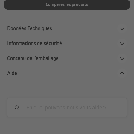
Comparez les produits
Données Techniques
Informations de sécurité
Contenu de l’emballage
Aide