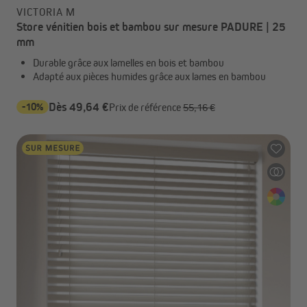
VICTORIA M
Store vénitien bois et bambou sur mesure PADURE | 25
mm
Durable grâce aux lamelles en bois et bambou
Adapté aux pièces humides grâce aux lames en bambou
-10%
Dès 49,64 €
Prix de référence
55,16 €