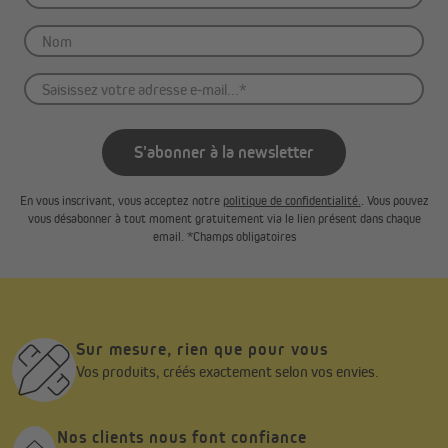
S'abonner à la newsletter
En vous inscrivant, vous acceptez notre
politique de confidentialité.
. Vous pouvez
vous désabonner à tout moment gratuitement via le lien présent dans chaque
email. *Champs obligatoires
Sur mesure, rien que pour vous
Vos produits, créés exactement selon vos envies.
Nos clients nous font confiance