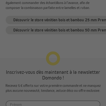
également commander des échantillons à l’avance, afin de
composer la combinaison parfaite entre lamelles et ruban.
Découvrir le store vénitien bois et bambou 25 mm Pre
Découvrir le store vénitien bois et bambou 50 mm Pre
Inscrivez-vous dès maintenant à la newsletter
Domondo !
Recevez 5 € offerts sur votre première commande et ne manquez
plus aucune nouveauté, tendance, astuce déco ou offre exclusive.