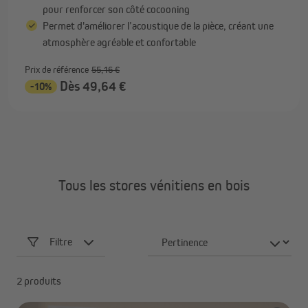
pour renforcer son côté cocooning
Permet d'améliorer l’acoustique de la pièce, créant une
atmosphère agréable et confortable
Prix de référence
55,16 €
Dès 49,64 €
-10%
Tous les stores vénitiens en bois
Filtre
2 produits