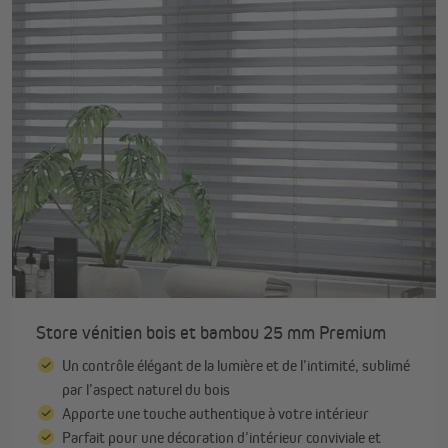
Store vénitien bois et bambou 25 mm Premium
Un contrôle élégant de la lumière et de l’intimité, sublimé
par l’aspect naturel du bois
Apporte une touche authentique à votre intérieur
Parfait pour une décoration d’intérieur conviviale et