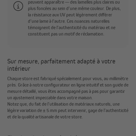
peuvent apparaître — des lamelles plus claires ou
plus foncées au sein d’une même couleur. De plus,
la résistance aux UV peut légèrement différer
d’une lame à l’autre. Ces nuances naturelles
témoignent de l’authenticité du matériau et ne
constituent pas un motif de réclamation.
Sur mesure, parfaitement adapté à votre
intérieur
Chaque store est fabriqué spécialement pour vous, au millimètre
près. Grâce à notre configurateur en ligne intuitif et son guide de
mesure détaillé, vous êtes accompagné pas à pas pour garantir
un ajustement impeccable dans votre maison.
Notez que, du fait de l’utilisation de matériaux naturels, une
légère variation de ± 5 mm peut intervenir, gage de l’authenticité
et de la qualité artisanale de votre store.