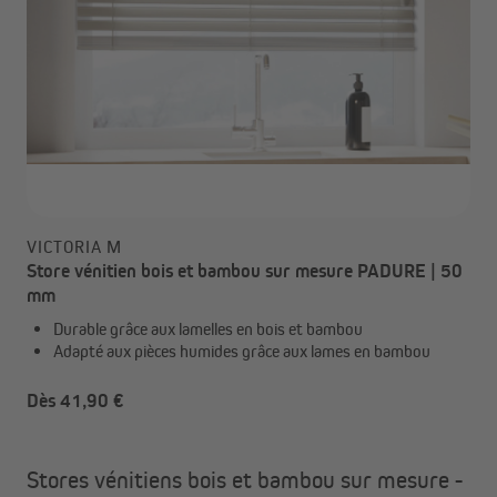
VICTORIA M
Store vénitien bois et bambou sur mesure PADURE | 50
mm
Durable grâce aux lamelles en bois et bambou
Adapté aux pièces humides grâce aux lames en bambou
Dès 41,90 €
Stores vénitiens bois et bambou sur mesure -