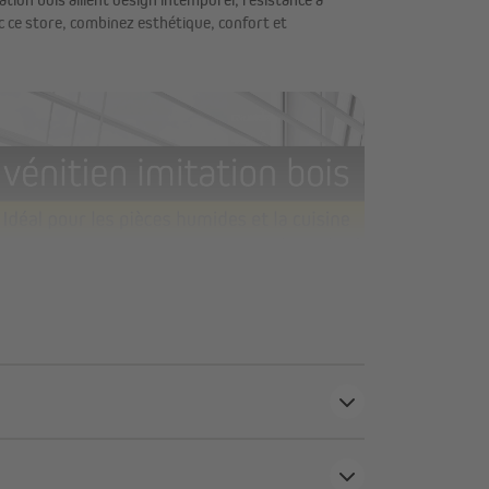
vec ce store, combinez esthétique, confort et