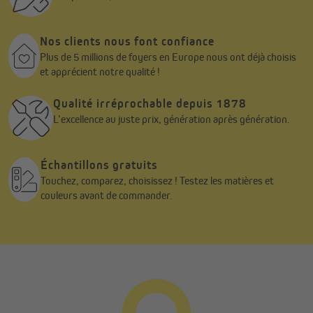
Nos clients nous font confiance
Plus de 5 millions de foyers en Europe nous ont déjà choisis
et apprécient notre qualité !
Qualité irréprochable depuis 1878
L’excellence au juste prix, génération après génération.
Échantillons gratuits
Touchez, comparez, choisissez ! Testez les matières et
couleurs avant de commander.