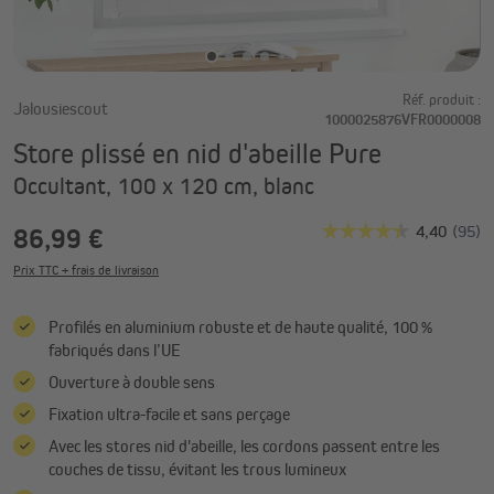
Réf. produit :
Jalousiescout
1000025876VFR0000008
Store plissé en nid d'abeille Pure
Occultant, 100 x 120 cm, blanc
86,99 €
Prix TTC + frais de livraison
Profilés en aluminium robuste et de haute qualité, 100 %
fabriqués dans l’UE
Ouverture à double sens
Fixation ultra-facile et sans perçage
Avec les stores nid d'abeille, les cordons passent entre les
couches de tissu, évitant les trous lumineux