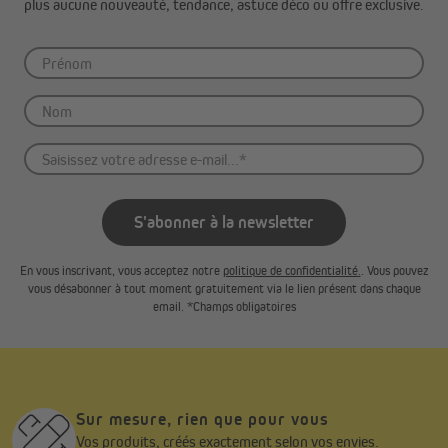
plus aucune nouveauté, tendance, astuce déco ou offre exclusive.
S'abonner à la newsletter
En vous inscrivant, vous acceptez notre
politique de confidentialité.
. Vous pouvez
vous désabonner à tout moment gratuitement via le lien présent dans chaque
email. *Champs obligatoires
Sur mesure, rien que pour vous
Vos produits, créés exactement selon vos envies.