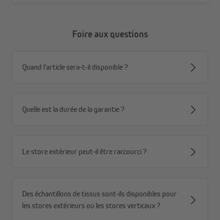
Foire aux questions
Quand l'article sera-t-il disponible ?
Quelle est la durée de la garantie ?
Le store extérieur peut-il être raccourci ?
Des échantillons de tissus sont-ils disponibles pour
les stores extérieurs ou les stores verticaux ?