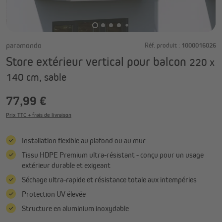
paramondo
Réf. produit :
1000016026
Store extérieur vertical pour balcon
220 x
140 cm, sable
77,99 €
Prix TTC + frais de livraison
Installation flexible au plafond ou au mur
Tissu HDPE Premium ultra‑résistant - conçu pour un usage
extérieur durable et exigeant
Séchage ultra‑rapide et résistance totale aux intempéries
Protection UV élevée
Structure en aluminium inoxydable