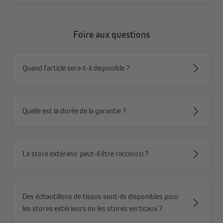
Foire aux questions
Quand l'article sera-t-il disponible ?
Quelle est la durée de la garantie ?
Le store extérieur peut-il être raccourci ?
Des échantillons de tissus sont-ils disponibles pour
les stores extérieurs ou les stores verticaux ?