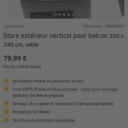
paramondo
Réf. produit :
1000016025
Store extérieur vertical pour balcon
200 x
240 cm, sable
79,99 €
Prix TTC + frais de livraison
Installation flexible au plafond ou au mur
Tissu HDPE Premium ultra‑résistant - conçu pour un usage
extérieur durable et exigeant
Séchage ultra‑rapide et résistance totale aux intempéries
Protection UV élevée
Structure en aluminium inoxydable