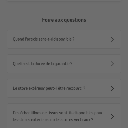
Foire aux questions
Quand l'article sera-t-il disponible ?
Quelle est la durée de la garantie ?
Le store extérieur peut-il être raccourci ?
Des échantillons de tissus sont-ils disponibles pour
les stores extérieurs ou les stores verticaux ?