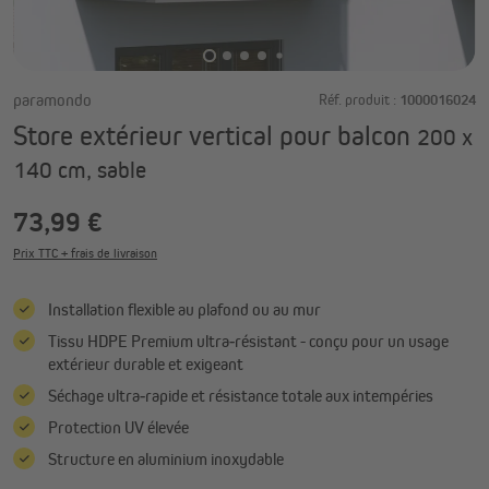
paramondo
Réf. produit :
1000016024
Store extérieur vertical pour balcon
200 x
140 cm, sable
73,99 €
Prix TTC + frais de livraison
Installation flexible au plafond ou au mur
Tissu HDPE Premium ultra‑résistant - conçu pour un usage
extérieur durable et exigeant
Séchage ultra‑rapide et résistance totale aux intempéries
Protection UV élevée
Structure en aluminium inoxydable