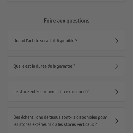
Foire aux questions
Quand l'article sera-t-il disponible ?
Quelle est la durée de la garantie ?
Le store extérieur peut-il être raccourci ?
Des échantillons de tissus sont-ils disponibles pour
les stores extérieurs ou les stores verticaux ?