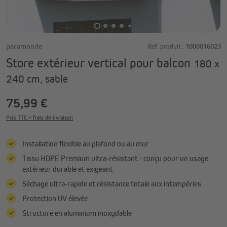
paramondo
Réf. produit :
1000016023
Store extérieur vertical pour balcon
180 x
240 cm, sable
75,99 €
Prix TTC + frais de livraison
Installation flexible au plafond ou au mur
Tissu HDPE Premium ultra‑résistant - conçu pour un usage
extérieur durable et exigeant
Séchage ultra‑rapide et résistance totale aux intempéries
Protection UV élevée
Structure en aluminium inoxydable