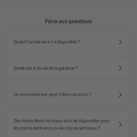
Foire aux questions
Quand l'article sera-t-il disponible ?
Quelle est la durée de la garantie ?
Le store extérieur peut-il être raccourci ?
Des échantillons de tissus sont-ils disponibles pour
les stores extérieurs ou les stores verticaux ?