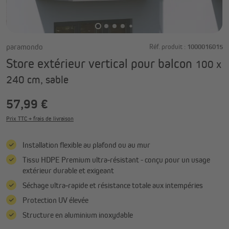
paramondo
Réf. produit :
1000016015
Store extérieur vertical pour balcon
100 x
240 cm, sable
57,99 €
Prix TTC + frais de livraison
Installation flexible au plafond ou au mur
Tissu HDPE Premium ultra‑résistant - conçu pour un usage
extérieur durable et exigeant
Séchage ultra‑rapide et résistance totale aux intempéries
Protection UV élevée
Structure en aluminium inoxydable