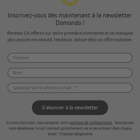
Inscrivez-vous dès maintenant à la newsletter
Domondo !
Recevez 5 € offerts sur votre première commande et ne manquez
plus aucune nouveauté, tendance, astuce déco ou offre exclusive.
S'abonner à la newsletter
En vous inscrivant, vous acceptez notre
politique de confidentialité.
. Vous pouvez
vous désabonner à tout moment gratuitement via le lien présent dans chaque
email. *Champs obligatoires