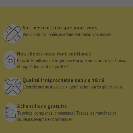
Sur mesure, rien que pour vous
Vos produits, créés exactement selon vos envies.
Nos clients nous font confiance
Plus de 5 millions de foyers en Europe nous ont déjà choisis
et apprécient notre qualité !
Qualité irréprochable depuis 1878
L’excellence au juste prix, génération après génération.
Échantillons gratuits
Touchez, comparez, choisissez ! Testez les matières et
couleurs avant de commander.