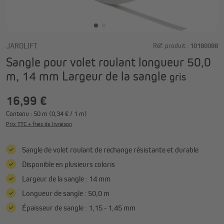
JAROLIFT
Réf. produit :
10180088
Sangle pour volet roulant longueur 50,0
m, 14 mm Largeur de la sangle
gris
16,99 €
Contenu :
50 m
(0,34 € / 1 m)
Prix TTC + frais de livraison
Sangle de volet roulant de rechange résistante et durable
Disponible en plusieurs coloris
Largeur de la sangle : 14 mm
Longueur de sangle : 50,0 m
Épaisseur de sangle : 1,15 - 1,45 mm