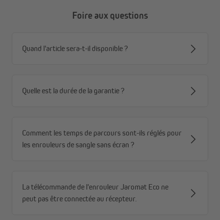
Foire aux questions
Quand l'article sera-t-il disponible ?
Quelle est la durée de la garantie ?
Comment les temps de parcours sont-ils réglés pour
les enrouleurs de sangle sans écran ?
La télécommande de l'enrouleur Jaromat Eco ne
peut pas être connectée au récepteur.