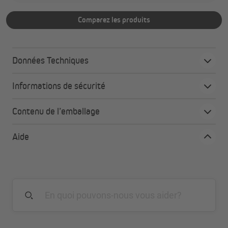
Comparez les produits
Données Techniques
Informations de sécurité
Contenu de l’emballage
Aide