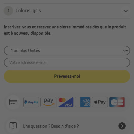
Coloris: gris
1
Inscrivez-vous et recevez une alerte immédiate dès que le produit
est à nouveau disponible.
Votre adresse e-mail
Prévenez-moi
Une question ? Besoin d’aide ?