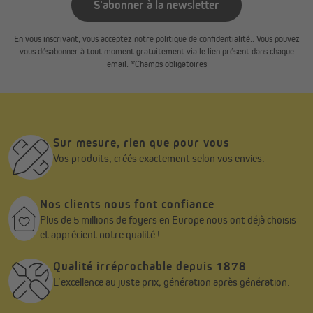
S'abonner à la newsletter
En vous inscrivant, vous acceptez notre
politique de confidentialité.
. Vous pouvez
vous désabonner à tout moment gratuitement via le lien présent dans chaque
email. *Champs obligatoires
Sur mesure, rien que pour vous
Vos produits, créés exactement selon vos envies.
Nos clients nous font confiance
Plus de 5 millions de foyers en Europe nous ont déjà choisis
et apprécient notre qualité !
Qualité irréprochable depuis 1878
L’excellence au juste prix, génération après génération.