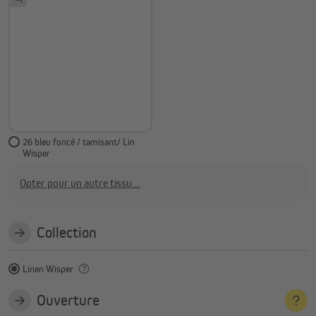
26 bleu foncé / tamisant/ Lin
Wisper
Opter pour un autre tissu...
Collection
Linen Wisper
Ouverture