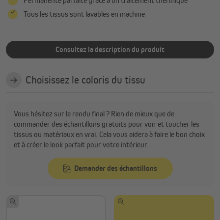
Permanente parfaite grâce à un traitement thermique
Tous les tissus sont lavables en machine
Consultez la description du produit
Choisissez le coloris du tissu
Vous hésitez sur le rendu final ? Rien de mieux que de
commander des échantillons gratuits pour voir et toucher les
tissus ou matériaux en vrai. Cela vous aidera à faire le bon choix
et à créer le look parfait pour votre intérieur.
Demander des échantillons