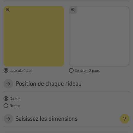
Latérale 1 pan
Centrale 2 pans
Position de chaque rideau
Gauche
Droite
Saisissez les dimensions