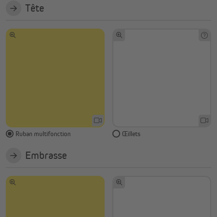
Tête
Ruban multifonction
Œillets
Embrasse