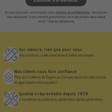
S'abonner à la newsletter
En vous inscrivant, vous acceptez notre
politique de confidentialité.
. Vous pouvez
vous désabonner à tout moment gratuitement via le lien présent dans chaque
email. *Champs obligatoires
Sur mesure, rien que pour vous
Vos produits, créés exactement selon vos envies.
Nos clients nous font confiance
Plus de 5 millions de foyers en Europe nous ont déjà choisis
et apprécient notre qualité !
Qualité irréprochable depuis 1878
L’excellence au juste prix, génération après génération.