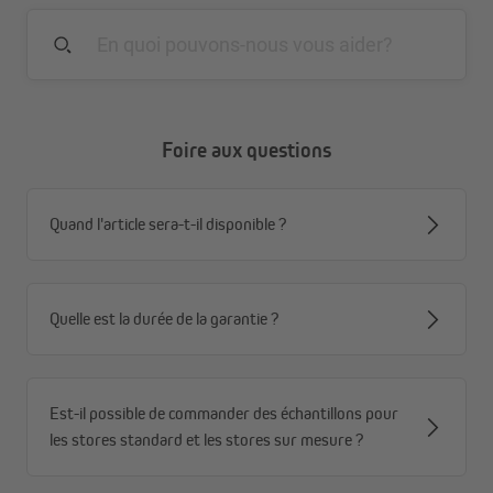
Foire aux questions
Quand l'article sera-t-il disponible ?
Quelle est la durée de la garantie ?
Est-il possible de commander des échantillons pour
les stores standard et les stores sur mesure ?