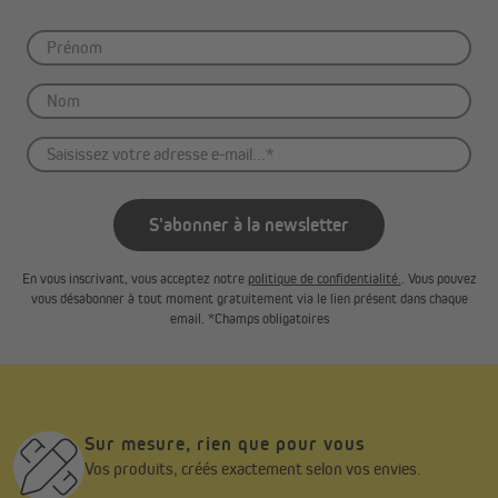
S'abonner à la newsletter
En vous inscrivant, vous acceptez notre
politique de confidentialité.
. Vous pouvez
vous désabonner à tout moment gratuitement via le lien présent dans chaque
email. *Champs obligatoires
Sur mesure, rien que pour vous
Vos produits, créés exactement selon vos envies.