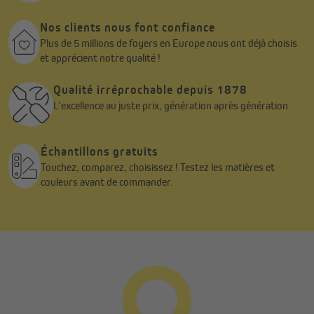
Nos clients nous font confiance
Plus de 5 millions de foyers en Europe nous ont déjà choisis
et apprécient notre qualité !
Qualité irréprochable depuis 1878
L’excellence au juste prix, génération après génération.
Échantillons gratuits
Touchez, comparez, choisissez ! Testez les matières et
couleurs avant de commander.