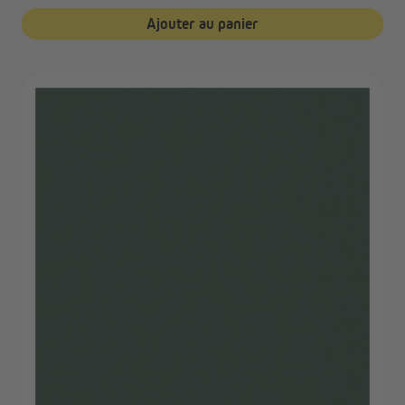
Ajouter au panier