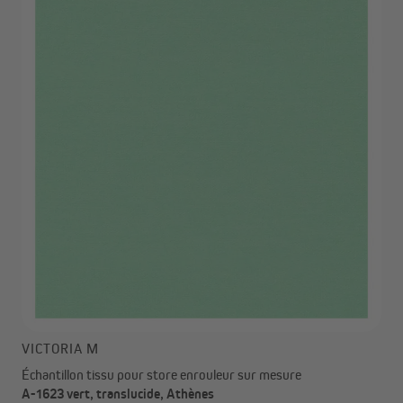
VICTORIA M
Échantillon tissu pour store enrouleur sur mesure
A-1623 vert, translucide, Athènes