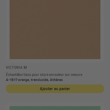
VICTORIA M
Échantillon tissu pour store enrouleur sur mesure
A-1617 orange, translucide, Athènes
Ajouter au panier