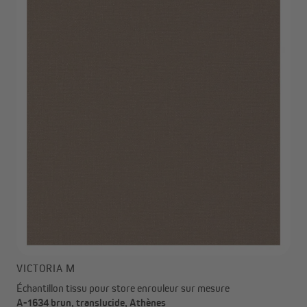
VICTORIA M
Échantillon tissu pour store enrouleur sur mesure
A-1634 brun, translucide, Athènes