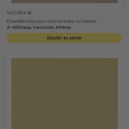
VICTORIA M
Échantillon tissu pour store enrouleur sur mesure
A-1605 beige, translucide, Athènes
Ajouter au panier