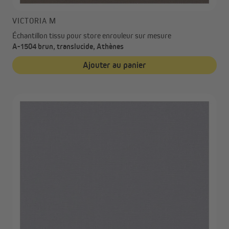
VICTORIA M
Échantillon tissu pour store enrouleur sur mesure
A-1504 brun, translucide, Athènes
Ajouter au panier