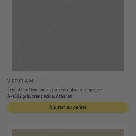
VICTORIA M
Échantillon tissu pour store enrouleur sur mesure
A-1602 gris, translucide, Athènes
Ajouter au panier