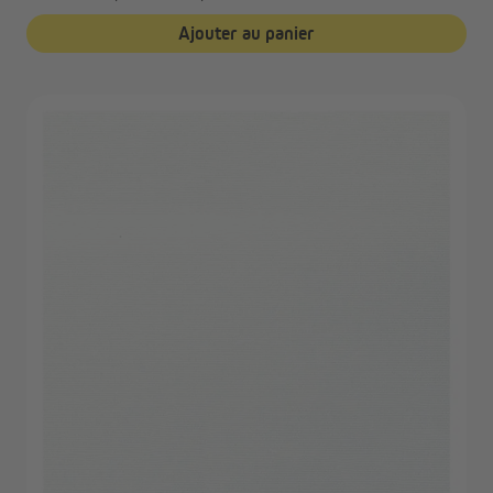
Ajouter au panier