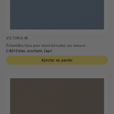
VICTORIA M
Échantillon tissu pour store enrouleur sur mesure
C-8313 bleu, occultant, Capri
Ajouter au panier