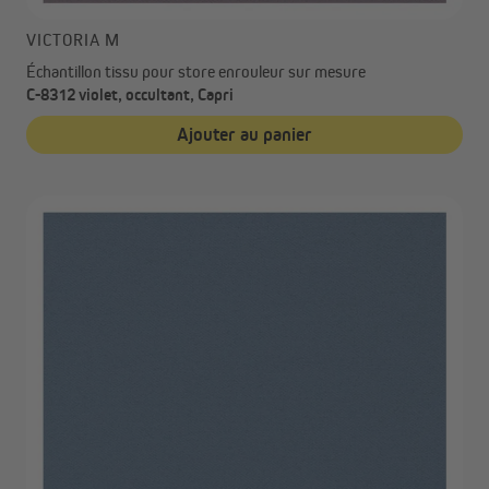
VICTORIA M
Échantillon tissu pour store enrouleur sur mesure
C-8312 violet, occultant, Capri
Ajouter au panier