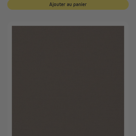
Ajouter au panier