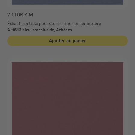
VICTORIA M
Échantillon tissu pour store enrouleur sur mesure
A-1613 bleu, translucide, Athènes
Ajouter au panier