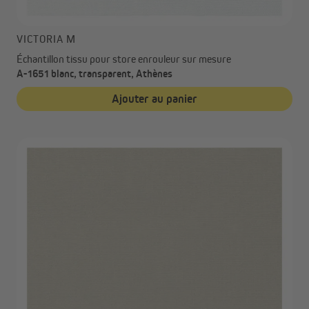
VICTORIA M
Échantillon tissu pour store enrouleur sur mesure
A-1651 blanc, transparent, Athènes
Ajouter au panier