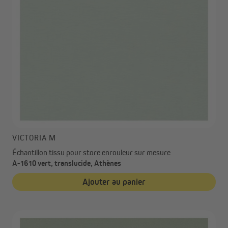
VICTORIA M
Échantillon tissu pour store enrouleur sur mesure
A-1610 vert, translucide, Athènes
Ajouter au panier