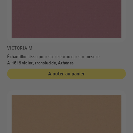
VICTORIA M
Échantillon tissu pour store enrouleur sur mesure
A-1615 violet, translucide, Athènes
Ajouter au panier