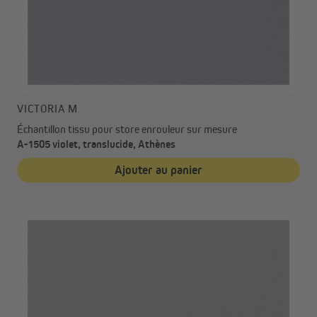
VICTORIA M
Échantillon tissu pour store enrouleur sur mesure
A-1505 violet, translucide, Athènes
Ajouter au panier