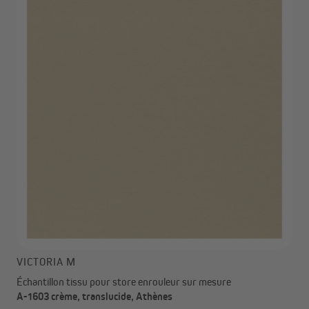
VICTORIA M
Échantillon tissu pour store enrouleur sur mesure
A-1603 crème, translucide, Athènes