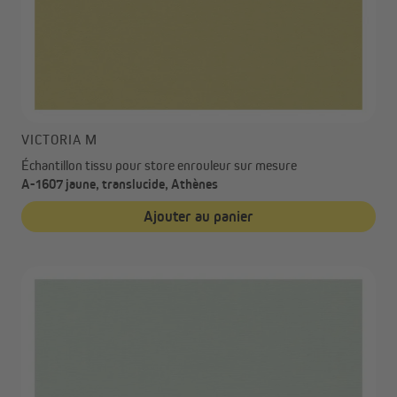
VICTORIA M
Échantillon tissu pour store enrouleur sur mesure
A-1607 jaune, translucide, Athènes
Ajouter au panier