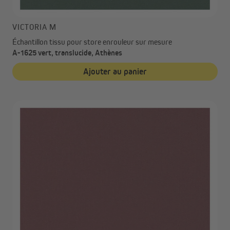
VICTORIA M
Échantillon tissu pour store enrouleur sur mesure
A-1625 vert, translucide, Athènes
Ajouter au panier