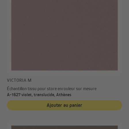
VICTORIA M
Échantillon tissu pour store enrouleur sur mesure
A-1627 violet, translucide, Athènes
Ajouter au panier