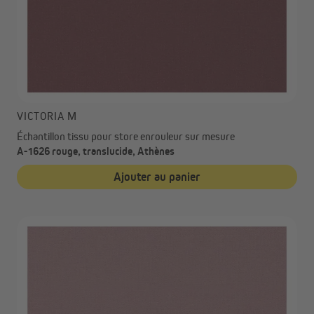
VICTORIA M
Échantillon tissu pour store enrouleur sur mesure
A-1626 rouge, translucide, Athènes
Ajouter au panier