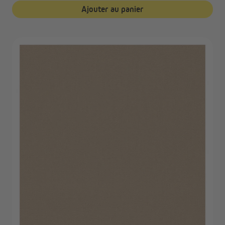
Ajouter au panier