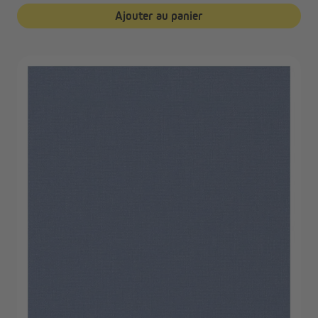
Ajouter au panier