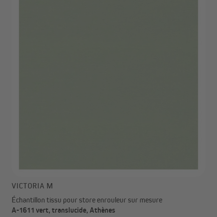
VICTORIA M
Échantillon tissu pour store enrouleur sur mesure
A-1611 vert, translucide, Athènes