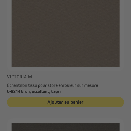
VICTORIA M
Échantillon tissu pour store enrouleur sur mesure
C-8314 brun, occultant, Capri
Ajouter au panier