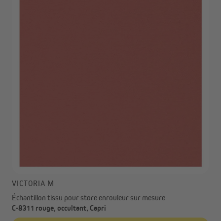
VICTORIA M
Échantillon tissu pour store enrouleur sur mesure
C-8311 rouge, occultant, Capri