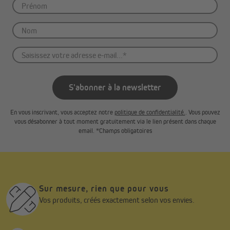
S'abonner à la newsletter
En vous inscrivant, vous acceptez notre
politique de confidentialité.
. Vous pouvez
vous désabonner à tout moment gratuitement via le lien présent dans chaque
email. *Champs obligatoires
Sur mesure, rien que pour vous
Vos produits, créés exactement selon vos envies.