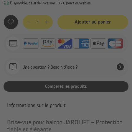
Disponible, délai de livraison : 3 - 6 jours ouvrables
Quantité de produit : Entrez la quantité souhaitée ou utilis
Ajouter au panier
Une question ? Besoin d’aide ?
Comparez les produits
Informations sur le produit
Brise-vue pour balcon JAROLIFT – Protection
fiable et élégante