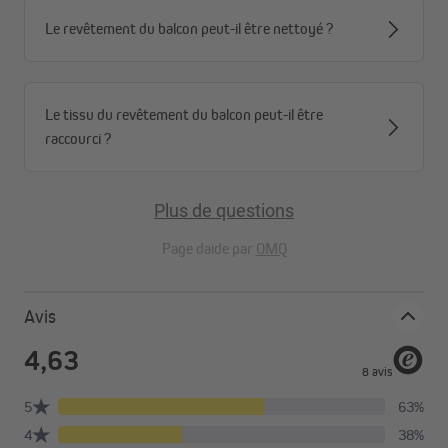
Le revêtement du balcon peut-il être nettoyé ?
Le tissu du revêtement du balcon peut-il être
raccourci ?
Plus de questions
Page daide par
OMQ
Avis